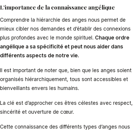
L’importance de la connaissance angélique
Comprendre la hiérarchie des anges nous permet de
mieux cibler nos demandes et d’établir des connexions
plus profondes avec le monde spirituel.
Chaque ordre
angélique a sa spécificité et peut nous aider dans
différents aspects de notre vie.
Il est important de noter que, bien que les anges soient
organisés hiérarchiquement, tous sont accessibles et
bienveillants envers les humains.
La clé est d’approcher ces êtres célestes avec respect,
sincérité et ouverture de cœur.
Cette connaissance des différents types d’anges nous