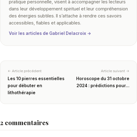
pratique personnelle, visent à accompagner les lecteurs
dans leur développement spirituel et leur compréhension
des énergies subtiles. Il s’attache à rendre ces savoirs
accessibles, fiables et applicables.
Voir les articles de Gabriel Delacroix →
← Article précédent
Article suivant →
Les 10 pierres essentielles
Horoscope du 31 octobre
pour débuter en
2024 : prédictions pour…
lithothérapie
2 commentaires