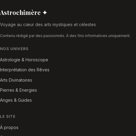
Astrochimère ✦
Voyage au cœur des arts mystiques et célestes
Contenu rédigé par des passionnés. À des fins informatives uniquement.
NOS UNIVERS
Astrologie & Horoscope
Interprétation des Rêves
Arts Divinatoires
Pierres & Energies
Anges & Guides
LE SITE
À propos