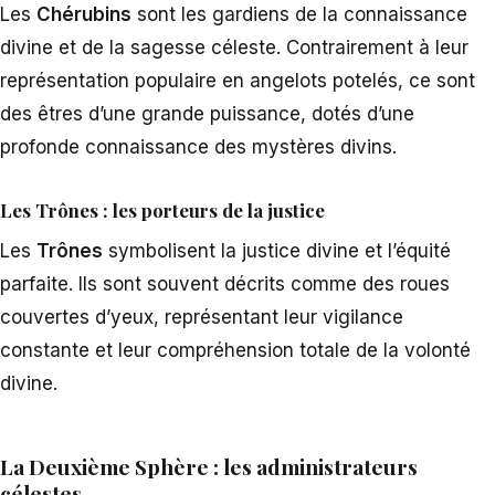
Les
Chérubins
sont les gardiens de la connaissance
divine et de la sagesse céleste. Contrairement à leur
représentation populaire en angelots potelés, ce sont
des êtres d’une grande puissance, dotés d’une
profonde connaissance des mystères divins.
Les Trônes : les porteurs de la justice
Les
Trônes
symbolisent la justice divine et l’équité
parfaite. Ils sont souvent décrits comme des roues
couvertes d’yeux, représentant leur vigilance
constante et leur compréhension totale de la volonté
divine.
La Deuxième Sphère : les administrateurs
célestes