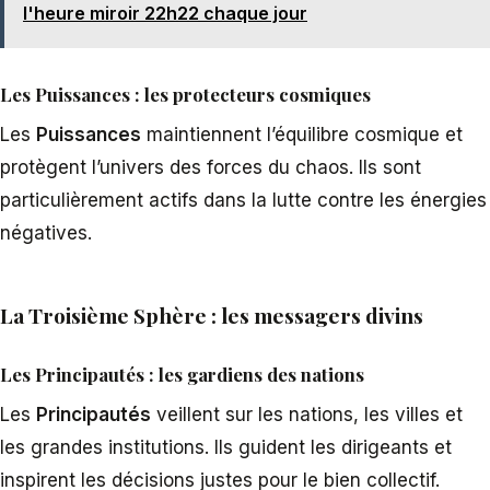
l'heure miroir 22h22 chaque jour
Les Puissances : les protecteurs cosmiques
Les
Puissances
maintiennent l’équilibre cosmique et
protègent l’univers des forces du chaos. Ils sont
particulièrement actifs dans la lutte contre les énergies
négatives.
La Troisième Sphère : les messagers divins
Les Principautés : les gardiens des nations
Les
Principautés
veillent sur les nations, les villes et
les grandes institutions. Ils guident les dirigeants et
inspirent les décisions justes pour le bien collectif.