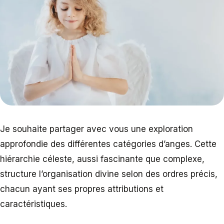
Je souhaite partager avec vous une exploration
approfondie des différentes catégories d’anges. Cette
hiérarchie céleste, aussi fascinante que complexe,
structure l’organisation divine selon des ordres précis,
chacun ayant ses propres attributions et
caractéristiques.