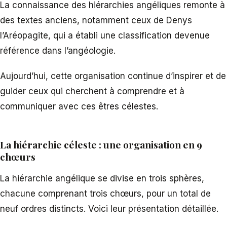
La connaissance des hiérarchies angéliques remonte à
des textes anciens, notamment ceux de Denys
l’Aréopagite, qui a établi une classification devenue
référence dans l’angéologie.
Aujourd’hui, cette organisation continue d’inspirer et de
guider ceux qui cherchent à comprendre et à
communiquer avec ces êtres célestes.
La hiérarchie céleste : une organisation en 9
chœurs
La hiérarchie angélique se divise en trois sphères,
chacune comprenant trois chœurs, pour un total de
neuf ordres distincts. Voici leur présentation détaillée.