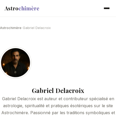
Astro
chimère
Astrochimère
›
Gabriel Delacroix
Gabriel Delacroix
Gabriel Delacroix est auteur et contributeur spécialisé en
astrologie, spiritualité et pratiques ésotériques sur le site
Astrochimère. Passionné par les traditions symboliques et