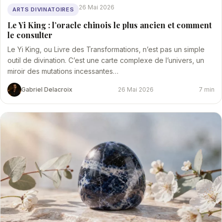
26 Mai 2026
ARTS DIVINATOIRES
Le Yi King : l’oracle chinois le plus ancien et comment
le consulter
Le Yi King, ou Livre des Transformations, n’est pas un simple
outil de divination. C’est une carte complexe de l’univers, un
miroir des mutations incessantes…
Gabriel Delacroix
26 Mai 2026
7 min