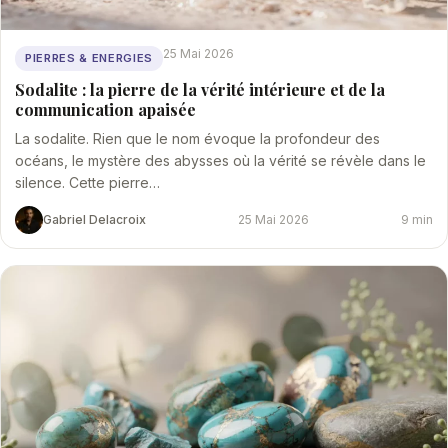
25 Mai 2026
PIERRES & ENERGIES
Sodalite : la pierre de la vérité intérieure et de la
communication apaisée
La sodalite. Rien que le nom évoque la profondeur des
océans, le mystère des abysses où la vérité se révèle dans le
silence. Cette pierre…
Gabriel Delacroix
25 Mai 2026
9 min