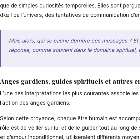
que de simples curiosités temporelles. Elles sont per
d’œil de l’univers, des tentatives de communication d’ent
Mais alors, qui se cache derrière ces messages ? Et 
réponse, comme souvent dans le domaine spirituel, es
Anges gardiens, guides spirituels et autres e
L’une des interprétations les plus courantes associe les
l’action des anges gardiens.
Selon cette croyance, chaque être humain est accompa
rôle est de veiller sur lui et de le guider tout au long de
et d’amour inconditionnel, utiliseraient différents moye