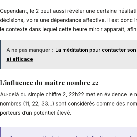
Cependant, le 2 peut aussi révéler une certaine hésitati
décisions, voire une dépendance affective. Il est donc
le contexte dans lequel cette heure miroir apparaît, afin
A ne pas manquer :
La méditation pour contacter son 
et efficace
L’influence du maître nombre 22
Au-delà du simple chiffre 2, 22h22 met en évidence le 
nombres (11, 22, 33…) sont considérés comme des nomb
porteurs d’un potentiel élevé.