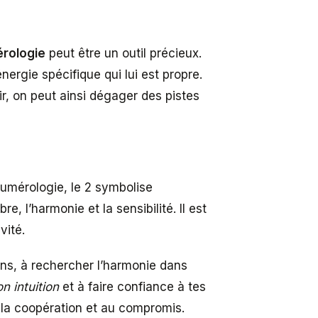
rologie
peut être un outil précieux.
nergie spécifique qui lui est propre.
r, on peut ainsi dégager des pistes
numérologie, le 2 symbolise
bre, l’harmonie et la sensibilité. Il est
vité.
ons, à rechercher l’harmonie dans
n intuition
et à faire confiance à tes
 à la coopération et au compromis.