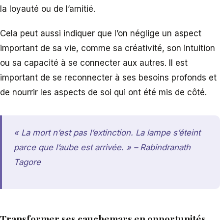
la loyauté ou de l’amitié.
Cela peut aussi indiquer que l’on néglige un aspect
important de sa vie, comme sa créativité, son intuition
ou sa capacité à se connecter aux autres. Il est
important de se reconnecter à ses besoins profonds et
de nourrir les aspects de soi qui ont été mis de côté.
« La mort n’est pas l’extinction. La lampe s’éteint
parce que l’aube est arrivée. » – Rabindranath
Tagore
Transformer ses cauchemars en opportunités