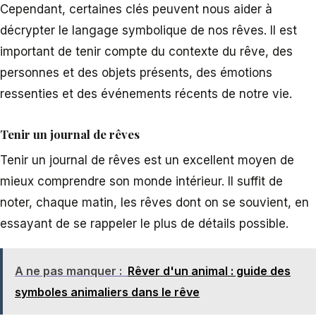
Cependant, certaines clés peuvent nous aider à
décrypter le langage symbolique de nos rêves. Il est
important de tenir compte du contexte du rêve, des
personnes et des objets présents, des émotions
ressenties et des événements récents de notre vie.
Tenir un journal de rêves
Tenir un journal de rêves est un excellent moyen de
mieux comprendre son monde intérieur. Il suffit de
noter, chaque matin, les rêves dont on se souvient, en
essayant de se rappeler le plus de détails possible.
A ne pas manquer :
Rêver d'un animal : guide des
symboles animaliers dans le rêve