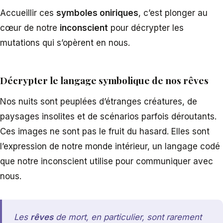
Accueillir ces
symboles oniriques
, c’est plonger au
cœur de notre
inconscient
pour décrypter les
mutations qui s’opèrent en nous.
Décrypter le langage symbolique de nos rêves
Nos nuits sont peuplées d’étranges créatures, de
paysages insolites et de scénarios parfois déroutants.
Ces images ne sont pas le fruit du hasard. Elles sont
l’expression de notre monde intérieur, un langage codé
que notre inconscient utilise pour communiquer avec
nous.
Les
rêves
de mort, en particulier, sont rarement