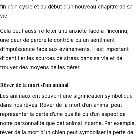
fin d’un cycle et du début d’un nouveau chapitre de sa
vie.
Cela peut aussi refléter une anxiété face à l’inconnu,
une peur de perdre le contrôle ou un sentiment
d’impuissance face aux événements. Il est important
d’identifier les sources de stress dans sa vie et de
trouver des moyens de les gérer.
Rêver de la mort d’un animal
Les animaux ont souvent une signification symbolique
dans nos rêves. Rêver de la mort d’un animal peut
représenter la perte d’une qualité ou d’un aspect de
notre personnalité que cet animal incarne. Par exemple,
rêver de la mort d’un chien peut symboliser la perte de