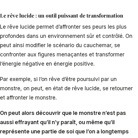
Le rêve lucide : un outil puissant de transformation
Le rêve lucide permet d’affronter ses peurs les plus
profondes dans un environnement sûr et contrôlé. On
peut ainsi modifier le scénario du cauchemar, se
confronter aux figures menaçantes et transformer
l’énergie négative en énergie positive.
Par exemple, si l’on rêve d’être poursuivi par un
monstre, on peut, en état de rêve lucide, se retourner
et affronter le monstre.
On peut alors découvrir que le monstre n’est pas
aussi effrayant qu’il n’y paraît, ou même qu’il
représente une partie de soi que l’on a longtemps