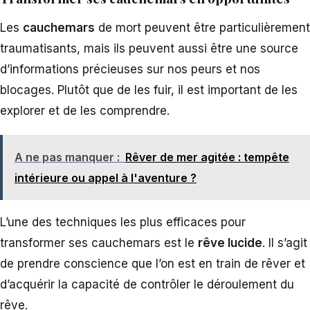
Les
cauchemars
de mort peuvent être particulièrement
traumatisants, mais ils peuvent aussi être une source
d’informations précieuses sur nos peurs et nos
blocages. Plutôt que de les fuir, il est important de les
explorer et de les comprendre.
A ne pas manquer :
Rêver de mer agitée : tempête
intérieure ou appel à l'aventure ?
L’une des techniques les plus efficaces pour
transformer ses cauchemars est le
rêve lucide
. Il s’agit
de prendre conscience que l’on est en train de rêver et
d’acquérir la capacité de contrôler le déroulement du
rêve.