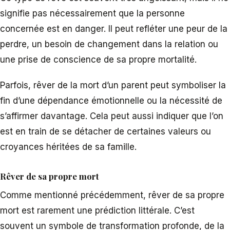
signifie pas nécessairement que la personne
concernée est en danger. Il peut refléter une peur de la
perdre, un besoin de changement dans la relation ou
une prise de conscience de sa propre mortalité.
Parfois, rêver de la mort d’un parent peut symboliser la
fin d’une dépendance émotionnelle ou la nécessité de
s’affirmer davantage. Cela peut aussi indiquer que l’on
est en train de se détacher de certaines valeurs ou
croyances héritées de sa famille.
Rêver de sa propre mort
Comme mentionné précédemment, rêver de sa propre
mort est rarement une prédiction littérale. C’est
souvent un symbole de transformation profonde, de la