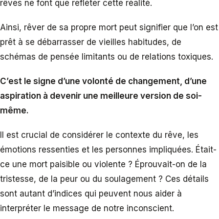
rêves ne font que refléter cette réalité.
Ainsi, rêver de sa propre mort peut signifier que l’on est
prêt à se débarrasser de vieilles habitudes, de
schémas de pensée limitants ou de relations toxiques.
C’est le signe d’une volonté de changement, d’une
aspiration à devenir une meilleure version de soi-
même.
Il est crucial de considérer le contexte du rêve, les
émotions ressenties et les personnes impliquées. Était-
ce une mort paisible ou violente ? Éprouvait-on de la
tristesse, de la peur ou du soulagement ? Ces détails
sont autant d’indices qui peuvent nous aider à
interpréter le message de notre inconscient.