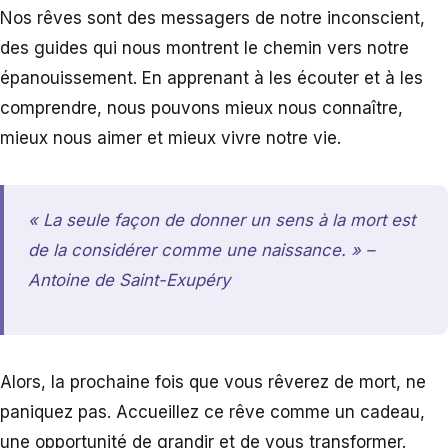
Nos rêves sont des messagers de notre inconscient,
des guides qui nous montrent le chemin vers notre
épanouissement. En apprenant à les écouter et à les
comprendre, nous pouvons mieux nous connaître,
mieux nous aimer et mieux vivre notre vie.
« La seule façon de donner un sens à la mort est
de la considérer comme une naissance. » –
Antoine de Saint-Exupéry
Alors, la prochaine fois que vous rêverez de mort, ne
paniquez pas. Accueillez ce rêve comme un cadeau,
une opportunité de grandir et de vous transformer.