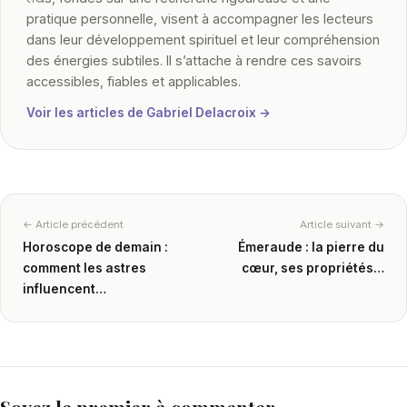
pratique personnelle, visent à accompagner les lecteurs
dans leur développement spirituel et leur compréhension
des énergies subtiles. Il s’attache à rendre ces savoirs
accessibles, fiables et applicables.
Voir les articles de Gabriel Delacroix →
← Article précédent
Article suivant →
Horoscope de demain :
Émeraude : la pierre du
comment les astres
cœur, ses propriétés…
influencent…