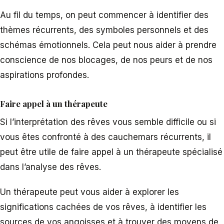
Au fil du temps, on peut commencer à identifier des
thèmes récurrents, des symboles personnels et des
schémas émotionnels. Cela peut nous aider à prendre
conscience de nos blocages, de nos peurs et de nos
aspirations profondes.
Faire appel à un thérapeute
Si l’interprétation des rêves vous semble difficile ou si
vous êtes confronté à des cauchemars récurrents, il
peut être utile de faire appel à un thérapeute spécialisé
dans l’analyse des rêves.
Un thérapeute peut vous aider à explorer les
significations cachées de vos rêves, à identifier les
sources de vos angoisses et à trouver des moyens de