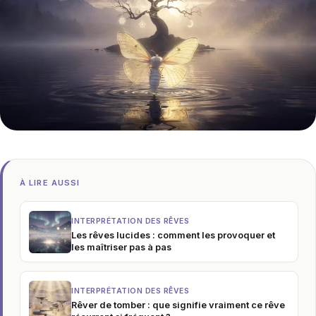
À LIRE AUSSI
INTERPRÉTATION DES RÊVES
Les rêves lucides : comment les provoquer et
les maîtriser pas à pas
INTERPRÉTATION DES RÊVES
Rêver de tomber : que signifie vraiment ce rêve