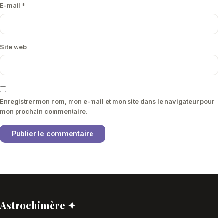
E-mail
*
Site web
Enregistrer mon nom, mon e-mail et mon site dans le navigateur pour
mon prochain commentaire.
Astrochimère ✦