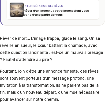
INTERPRÉTATION DES RÊVES
Rêver d’un inconnu : votre inconscient vous
parle d’une partie de vous
Rêver de mort… L’image frappe, glace le sang. On se
réveille en sueur, le cœur battant la chamade, avec
cette question lancinante : est-ce un mauvais présage
? Faut-il s’attendre au pire ?
Pourtant, loin d’être une annonce funeste, ces rêves
sont souvent porteurs d’un message profond, une
invitation à la transformation. Ils ne parlent pas de la
fin, mais d’un nouveau départ, d’une mue nécessaire
pour avancer sur notre chemin.