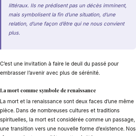
littéraux. Ils ne prédisent pas un décès imminent,
mais symbolisent la fin d’une situation, d’une
relation, d’une façon d’être qui ne nous convient
plus.
C’est une invitation à faire le deuil du passé pour
embrasser l’avenir avec plus de sérénité.
La mort comme symbole de renaissance
La mort et la renaissance sont deux faces d’une même
pièce. Dans de nombreuses cultures et traditions
spirituelles, la mort est considérée comme un passage,
une transition vers une nouvelle forme d’existence. Nos