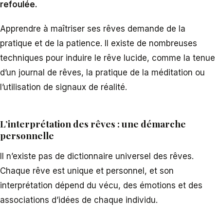
refoulée.
Apprendre à maîtriser ses rêves demande de la
pratique et de la patience. Il existe de nombreuses
techniques pour induire le rêve lucide, comme la tenue
d’un journal de rêves, la pratique de la méditation ou
l’utilisation de signaux de réalité.
L’interprétation des rêves : une démarche
personnelle
Il n’existe pas de dictionnaire universel des rêves.
Chaque rêve est unique et personnel, et son
interprétation dépend du vécu, des émotions et des
associations d’idées de chaque individu.