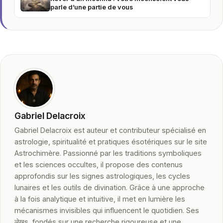
parle d’une partie de vous
Gabriel Delacroix
Gabriel Delacroix est auteur et contributeur spécialisé en
astrologie, spiritualité et pratiques ésotériques sur le site
Astrochimère. Passionné par les traditions symboliques
et les sciences occultes, il propose des contenus
approfondis sur les signes astrologiques, les cycles
lunaires et les outils de divination. Grâce à une approche
à la fois analytique et intuitive, il met en lumière les
mécanismes invisibles qui influencent le quotidien. Ses
लेखs, fondés sur une recherche rigoureuse et une