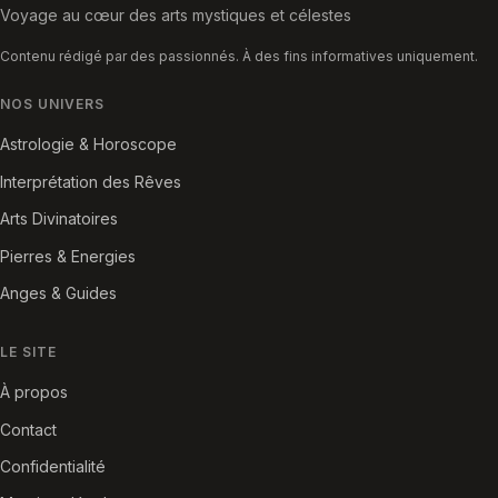
Voyage au cœur des arts mystiques et célestes
Contenu rédigé par des passionnés. À des fins informatives uniquement.
NOS UNIVERS
Astrologie & Horoscope
Interprétation des Rêves
Arts Divinatoires
Pierres & Energies
Anges & Guides
LE SITE
À propos
Contact
Confidentialité