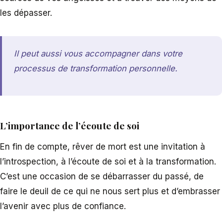
les dépasser.
Il peut aussi vous accompagner dans votre
processus de transformation personnelle.
L’importance de l’écoute de soi
En fin de compte, rêver de mort est une invitation à
l’introspection, à l’écoute de soi et à la transformation.
C’est une occasion de se débarrasser du passé, de
faire le deuil de ce qui ne nous sert plus et d’embrasser
l’avenir avec plus de confiance.