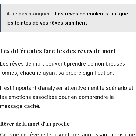
A ne pas manquer :
Les rêves en couleurs : ce que
les teintes de vos rêves signifient
Les différentes facettes des rêves de mort
Les rêves de mort peuvent prendre de nombreuses
formes, chacune ayant sa propre signification.
Il est important d’analyser attentivement le scénario et
les émotions associées pour en comprendre le
message caché.
Rêver de la mort d’un proche
Ce type de rêve est souvent très angoissant, mais il ne