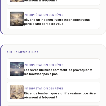
récurrent si fréquent ?
INTERPRÉTATION DES RÊVES
Rêver d’un inconnu : votre inconscient vous
parle d’une partie de vous
SUR LE MÊME SUJET
INTERPRÉTATION DES RÊVES
Les rêves lucides : comment les provoquer et
les maîtriser pas à pas
INTERPRÉTATION DES RÊVES
Rêver de tomber : que signifie vraiment ce rêve
récurrent si fréquent ?