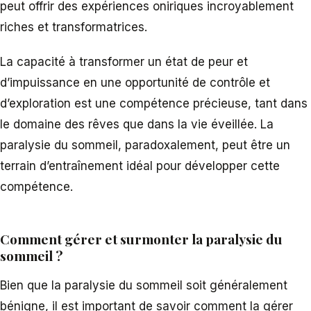
peut offrir des expériences oniriques incroyablement
riches et transformatrices.
La capacité à transformer un état de peur et
d’impuissance en une opportunité de contrôle et
d’exploration est une compétence précieuse, tant dans
le domaine des rêves que dans la vie éveillée. La
paralysie du sommeil, paradoxalement, peut être un
terrain d’entraînement idéal pour développer cette
compétence.
Comment gérer et surmonter la paralysie du
sommeil ?
Bien que la paralysie du sommeil soit généralement
bénigne, il est important de savoir comment la gérer