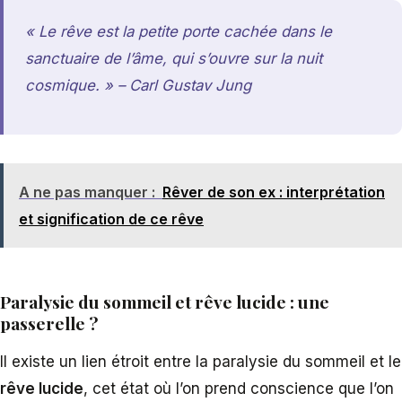
« Le rêve est la petite porte cachée dans le
sanctuaire de l’âme, qui s’ouvre sur la nuit
cosmique. » – Carl Gustav Jung
A ne pas manquer :
Rêver de son ex : interprétation
et signification de ce rêve
Paralysie du sommeil et rêve lucide : une
passerelle ?
Il existe un lien étroit entre la paralysie du sommeil et le
rêve lucide
, cet état où l’on prend conscience que l’on