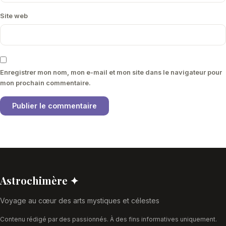
Site web
Enregistrer mon nom, mon e-mail et mon site dans le navigateur pour
mon prochain commentaire.
Astrochimère ✦
Voyage au cœur des arts mystiques et célestes
Contenu rédigé par des passionnés. À des fins informatives uniquement.