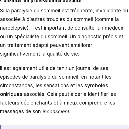
Consulter un professionnel de santé
Si la paralysie du sommeil est fréquente, invalidante ou
associée à d’autres troubles du sommeil (comme la
narcolepsie), il est important de consulter un médecin
ou un spécialiste du sommeil. Un diagnostic précis et
un traitement adapté peuvent améliorer
significativement la qualité de vie.
Il est également utile de tenir un journal de ses
épisodes de paralysie du sommeil, en notant les
circonstances, les sensations et les
symboles
oniriques
associés. Cela peut aider à identifier les
facteurs déclenchants et à mieux comprendre les
messages de son
inconscient
.