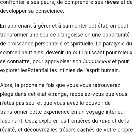
confronter à ses peurs, de comprendre ses
rêves
et de
développer sa conscience.
En apprenant à gérer et à surmonter cet état, on peut
transformer une source d’angoisse en une opportunité
de croissance personnelle et spirituelle. La paralysie du
sommeil peut ainsi devenir un outil puissant pour mieux
se connaître, pour apprivoiser son
inconscient
et pour
explorer lesPotentialités infinies de l’esprit humain.
Alors, la prochaine fois que vous vous retrouverez
piégé dans cet état étrange, rappelez-vous que vous
n’êtes pas seul et que vous avez le pouvoir de
transformer cette expérience en un voyage intérieur
fascinant. Osez explorer les frontières du
rêve
et de la
réalité, et découvrez les trésors cachés de votre propre