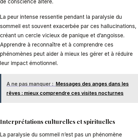
de conscience altéré.
La peur intense ressentie pendant la paralysie du
sommeil est souvent exacerbée par ces hallucinations,
créant un cercle vicieux de panique et d’angoisse.
Apprendre à reconnaître et à comprendre ces
phénomènes peut aider à mieux les gérer et à réduire
leur impact émotionnel.
A ne pas manquer :
Messages des anges dans les
rêves : mieux comprendre ces visites nocturnes
Interprétations culturelles et spirituelles
La paralysie du sommeil n’est pas un phénomène