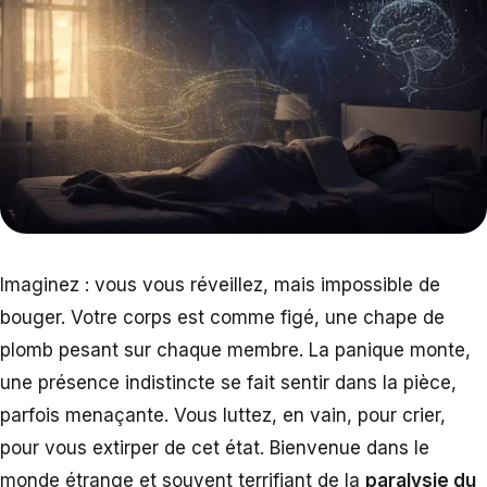
Imaginez : vous vous réveillez, mais impossible de
bouger. Votre corps est comme figé, une chape de
plomb pesant sur chaque membre. La panique monte,
une présence indistincte se fait sentir dans la pièce,
parfois menaçante. Vous luttez, en vain, pour crier,
pour vous extirper de cet état. Bienvenue dans le
monde étrange et souvent terrifiant de la
paralysie du