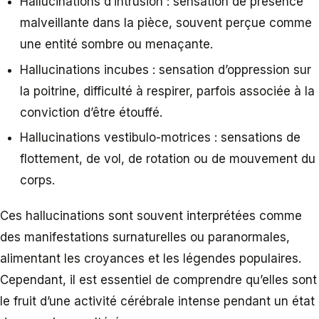
Hallucinations d’intrusion : sensation de présence
malveillante dans la pièce, souvent perçue comme
une entité sombre ou menaçante.
Hallucinations incubes : sensation d’oppression sur
la poitrine, difficulté à respirer, parfois associée à la
conviction d’être étouffé.
Hallucinations vestibulo-motrices : sensations de
flottement, de vol, de rotation ou de mouvement du
corps.
Ces hallucinations sont souvent interprétées comme
des manifestations surnaturelles ou paranormales,
alimentant les croyances et les légendes populaires.
Cependant, il est essentiel de comprendre qu’elles sont
le fruit d’une activité cérébrale intense pendant un état