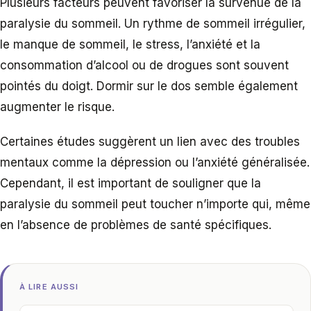
Plusieurs facteurs peuvent favoriser la survenue de la
paralysie du sommeil. Un rythme de sommeil irrégulier,
le manque de sommeil, le stress, l’anxiété et la
consommation d’alcool ou de drogues sont souvent
pointés du doigt. Dormir sur le dos semble également
augmenter le risque.
Certaines études suggèrent un lien avec des troubles
mentaux comme la dépression ou l’anxiété généralisée.
Cependant, il est important de souligner que la
paralysie du sommeil peut toucher n’importe qui, même
en l’absence de problèmes de santé spécifiques.
À LIRE AUSSI