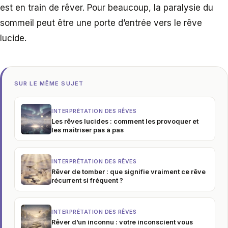
est en train de rêver. Pour beaucoup, la paralysie du
sommeil peut être une porte d’entrée vers le rêve
lucide.
SUR LE MÊME SUJET
INTERPRÉTATION DES RÊVES
Les rêves lucides : comment les provoquer et
les maîtriser pas à pas
INTERPRÉTATION DES RÊVES
Rêver de tomber : que signifie vraiment ce rêve
récurrent si fréquent ?
INTERPRÉTATION DES RÊVES
Rêver d’un inconnu : votre inconscient vous