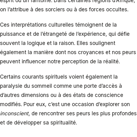
esprit ou un fantôme. Dans certaines régions d’Afrique,
on l’attribue à des sorciers ou à des forces occultes.
Ces interprétations culturelles témoignent de la
puissance et de l’étrangeté de l’expérience, qui défie
souvent la logique et la raison. Elles soulignent
également la manière dont nos croyances et nos peurs
peuvent influencer notre perception de la réalité.
Certains courants spirituels voient également la
paralysie du sommeil comme une porte d’accès à
d’autres dimensions ou à des états de conscience
modifiés. Pour eux, c’est une occasion d’explorer son
inconscient
, de rencontrer ses peurs les plus profondes
et de développer sa spiritualité.