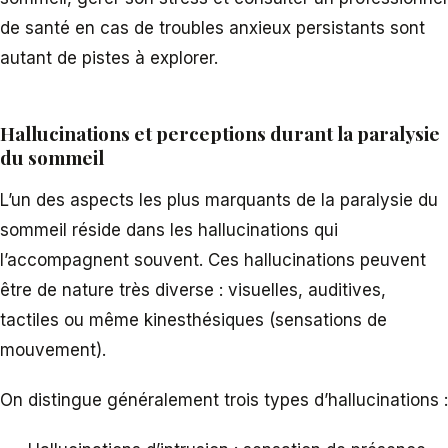
de santé en cas de troubles anxieux persistants sont
autant de pistes à explorer.
Hallucinations et perceptions durant la paralysie
du sommeil
L’un des aspects les plus marquants de la paralysie du
sommeil réside dans les hallucinations qui
l’accompagnent souvent. Ces hallucinations peuvent
être de nature très diverse : visuelles, auditives,
tactiles ou même kinesthésiques (sensations de
mouvement).
On distingue généralement trois types d’hallucinations :