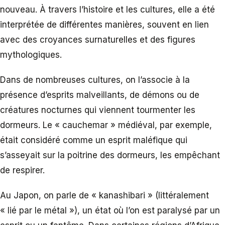
nouveau. À travers l’histoire et les cultures, elle a été
interprétée de différentes manières, souvent en lien
avec des croyances surnaturelles et des figures
mythologiques.
Dans de nombreuses cultures, on l’associe à la
présence d’esprits malveillants, de démons ou de
créatures nocturnes qui viennent tourmenter les
dormeurs. Le « cauchemar » médiéval, par exemple,
était considéré comme un esprit maléfique qui
s’asseyait sur la poitrine des dormeurs, les empêchant
de respirer.
Au Japon, on parle de « kanashibari » (littéralement
« lié par le métal »), un état où l’on est paralysé par un