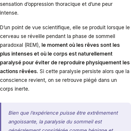
sensation d’oppression thoracique et d’une peur
intense.
D’un point de vue scientifique, elle se produit lorsque le
cerveau se réveille pendant la phase de sommeil
paradoxal (REM),
le moment où les rêves sont les
plus intenses et où le corps est naturellement
paralysé pour éviter de reproduire physiquement les
actions rêvées.
Si cette paralysie persiste alors que la
conscience revient, on se retrouve piégé dans un
corps inerte.
Bien que l’expérience puisse être extrêmement
angoissante, la paralysie du sommeil est
généralement considérée comme bénigne et