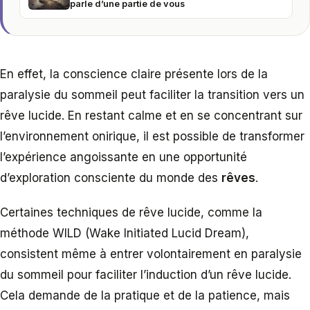
parle d’une partie de vous
En effet, la conscience claire présente lors de la
paralysie du sommeil peut faciliter la transition vers un
rêve lucide. En restant calme et en se concentrant sur
l’environnement onirique, il est possible de transformer
l’expérience angoissante en une opportunité
d’exploration consciente du monde des
rêves
.
Certaines techniques de rêve lucide, comme la
méthode WILD (Wake Initiated Lucid Dream),
consistent même à entrer volontairement en paralysie
du sommeil pour faciliter l’induction d’un rêve lucide.
Cela demande de la pratique et de la patience, mais