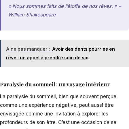
« Nous sommes faits de l’étoffe de nos rêves. » –
William Shakespeare
A ne pas manquer :
Avoir des dents pourries en
rêve : un appel à prendre soin de soi
Paralysie du sommeil : un voyage intérieur
La paralysie du sommeil, bien que souvent perçue
comme une expérience négative, peut aussi être
envisagée comme une invitation à explorer les
profondeurs de son être. C’est une occasion de se