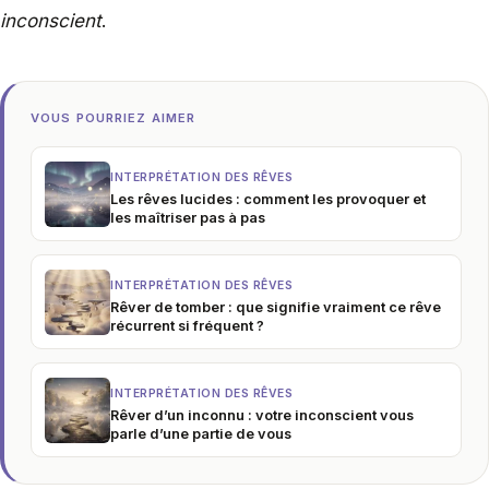
inconscient
.
VOUS POURRIEZ AIMER
INTERPRÉTATION DES RÊVES
Les rêves lucides : comment les provoquer et
les maîtriser pas à pas
INTERPRÉTATION DES RÊVES
Rêver de tomber : que signifie vraiment ce rêve
récurrent si fréquent ?
INTERPRÉTATION DES RÊVES
Rêver d’un inconnu : votre inconscient vous
parle d’une partie de vous