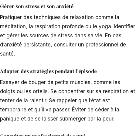
Gérer son stress et son anxiété
Pratiquer des techniques de relaxation comme la
méditation, la respiration profonde ou le yoga. Identifier
et gérer les sources de stress dans sa vie. En cas
d’anxiété persistante, consulter un professionnel de
santé.
Adopter des stratégies pendant l’épisode
Essayer de bouger de petits muscles, comme les
doigts ou les orteils. Se concentrer sur sa respiration et
tenter de la ralentir. Se rappeler que l’état est
temporaire et qu’il va passer. Éviter de céder à la
panique et de se laisser submerger par la peur.