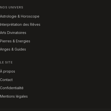
NOS UNIVERS
Astrologie & Horoscope
Interprétation des Rêves
Arts Divinatoires
Pierres & Energies
Anges & Guides
LE SITE
À propos
Contact
Confidentialité
Mentions légales