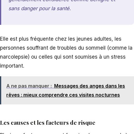
sans danger pour la santé.
Elle est plus fréquente chez les jeunes adultes, les
personnes souffrant de troubles du sommeil (comme la
narcolepsie) ou celles qui sont soumises à un stress
important.
A ne pas manquer :
Messages des anges dans les
rêves : mieux comprendre ces visites nocturnes
Les causes et les facteurs de risque