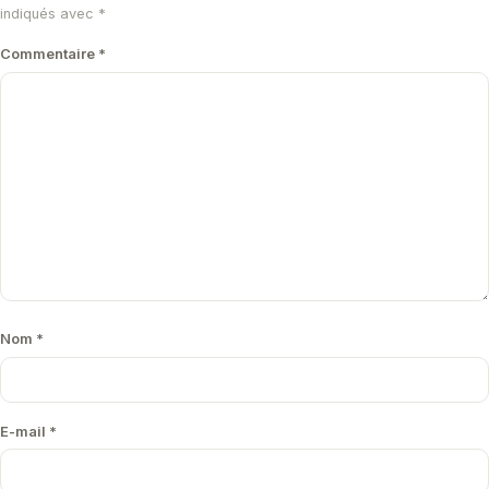
indiqués avec
*
Commentaire
*
Nom
*
E-mail
*