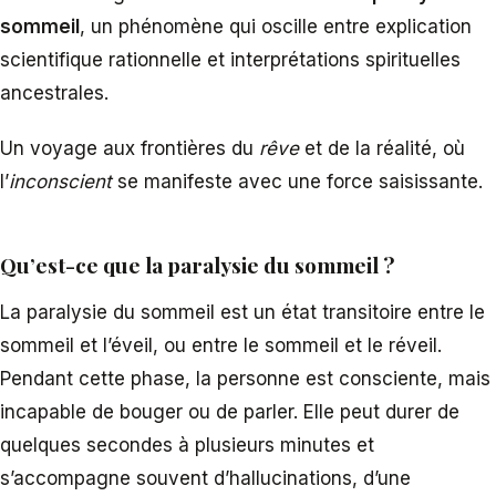
sommeil
, un phénomène qui oscille entre explication
scientifique rationnelle et interprétations spirituelles
ancestrales.
Un voyage aux frontières du
rêve
et de la réalité, où
l’
inconscient
se manifeste avec une force saisissante.
Qu’est-ce que la paralysie du sommeil ?
La paralysie du sommeil est un état transitoire entre le
sommeil et l’éveil, ou entre le sommeil et le réveil.
Pendant cette phase, la personne est consciente, mais
incapable de bouger ou de parler. Elle peut durer de
quelques secondes à plusieurs minutes et
s’accompagne souvent d’hallucinations, d’une