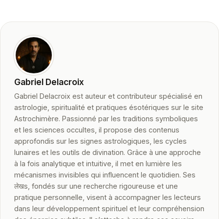
Gabriel Delacroix
Gabriel Delacroix est auteur et contributeur spécialisé en
astrologie, spiritualité et pratiques ésotériques sur le site
Astrochimère. Passionné par les traditions symboliques
et les sciences occultes, il propose des contenus
approfondis sur les signes astrologiques, les cycles
lunaires et les outils de divination. Grâce à une approche
à la fois analytique et intuitive, il met en lumière les
mécanismes invisibles qui influencent le quotidien. Ses
लेखs, fondés sur une recherche rigoureuse et une
pratique personnelle, visent à accompagner les lecteurs
dans leur développement spirituel et leur compréhension