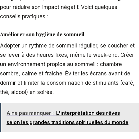
pour réduire son impact négatif. Voici quelques
conseils pratiques :
Améliorer son hygiène de sommeil
Adopter un rythme de sommeil régulier, se coucher et
se lever à des heures fixes, même le week-end. Créer
un environnement propice au sommeil : chambre
sombre, calme et fraîche. Éviter les écrans avant de
dormir et limiter la consommation de stimulants (café,
thé, alcool) en soirée.
A ne pas manquer :
L'interprétation des rêves
selon les grandes traditions spirituelles du monde