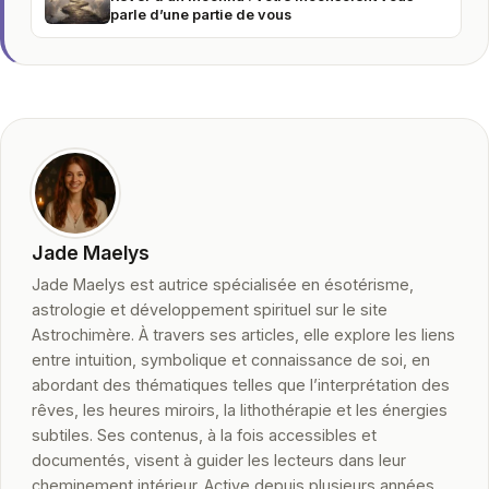
parle d’une partie de vous
Jade Maelys
Jade Maelys est autrice spécialisée en ésotérisme,
astrologie et développement spirituel sur le site
Astrochimère. À travers ses articles, elle explore les liens
entre intuition, symbolique et connaissance de soi, en
abordant des thématiques telles que l’interprétation des
rêves, les heures miroirs, la lithothérapie et les énergies
subtiles. Ses contenus, à la fois accessibles et
documentés, visent à guider les lecteurs dans leur
cheminement intérieur. Active depuis plusieurs années,