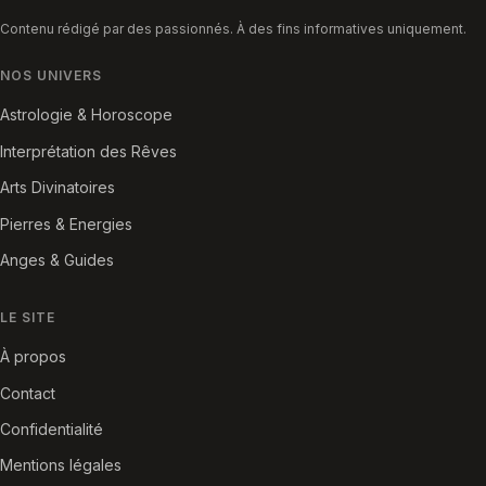
Contenu rédigé par des passionnés. À des fins informatives uniquement.
NOS UNIVERS
Astrologie & Horoscope
Interprétation des Rêves
Arts Divinatoires
Pierres & Energies
Anges & Guides
LE SITE
À propos
Contact
Confidentialité
Mentions légales