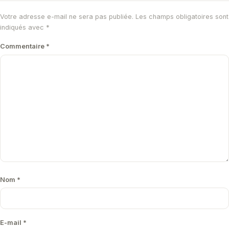
Votre adresse e-mail ne sera pas publiée.
Les champs obligatoires sont
indiqués avec
*
Commentaire
*
Nom
*
E-mail
*