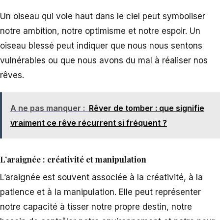
Un oiseau qui vole haut dans le ciel peut symboliser
notre ambition, notre optimisme et notre espoir. Un
oiseau blessé peut indiquer que nous nous sentons
vulnérables ou que nous avons du mal à réaliser nos
rêves.
A ne pas manquer :
Rêver de tomber : que signifie
vraiment ce rêve récurrent si fréquent ?
L’araignée : créativité et manipulation
L’araignée est souvent associée à la créativité, à la
patience et à la manipulation. Elle peut représenter
notre capacité à tisser notre propre destin, notre