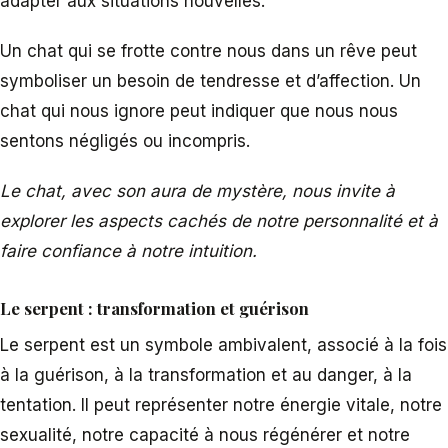
adapter aux situations nouvelles.
Un chat qui se frotte contre nous dans un rêve peut
symboliser un besoin de tendresse et d’affection. Un
chat qui nous ignore peut indiquer que nous nous
sentons négligés ou incompris.
Le chat, avec son aura de mystère, nous invite à
explorer les aspects cachés de notre personnalité et à
faire confiance à notre intuition.
Le serpent : transformation et guérison
Le serpent est un symbole ambivalent, associé à la fois
à la guérison, à la transformation et au danger, à la
tentation. Il peut représenter notre énergie vitale, notre
sexualité, notre capacité à nous régénérer et notre