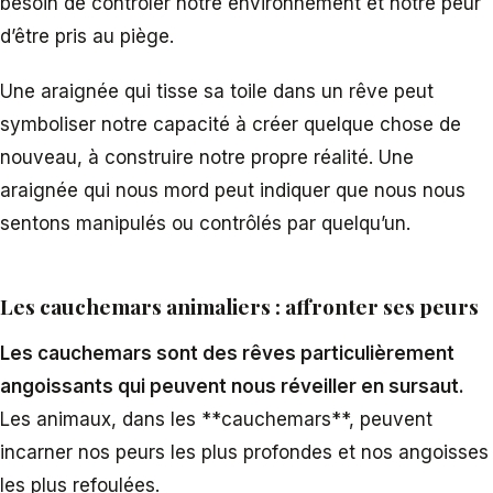
besoin de contrôler notre environnement et notre peur
d’être pris au piège.
Une araignée qui tisse sa toile dans un rêve peut
symboliser notre capacité à créer quelque chose de
nouveau, à construire notre propre réalité. Une
araignée qui nous mord peut indiquer que nous nous
sentons manipulés ou contrôlés par quelqu’un.
Les cauchemars animaliers : affronter ses peurs
Les cauchemars sont des rêves particulièrement
angoissants qui peuvent nous réveiller en sursaut.
Les animaux, dans les **cauchemars**, peuvent
incarner nos peurs les plus profondes et nos angoisses
les plus refoulées.