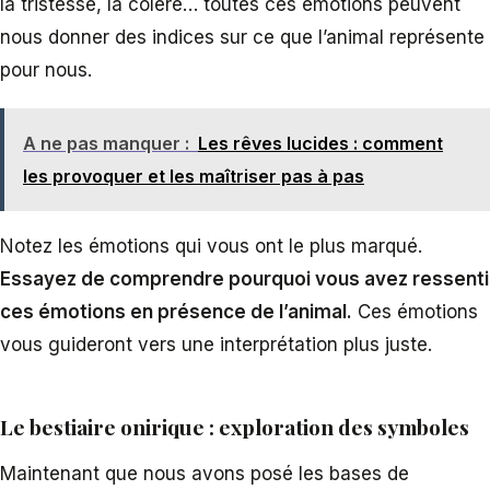
la tristesse, la colère… toutes ces émotions peuvent
nous donner des indices sur ce que l’animal représente
pour nous.
A ne pas manquer :
Les rêves lucides : comment
les provoquer et les maîtriser pas à pas
Notez les émotions qui vous ont le plus marqué.
Essayez de comprendre pourquoi vous avez ressenti
ces émotions en présence de l’animal.
Ces émotions
vous guideront vers une interprétation plus juste.
Le bestiaire onirique : exploration des symboles
Maintenant que nous avons posé les bases de