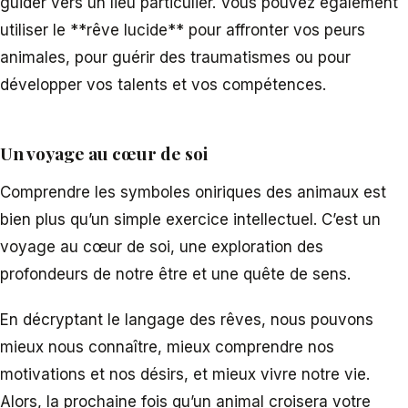
guider vers un lieu particulier. Vous pouvez également
utiliser le **rêve lucide** pour affronter vos peurs
animales, pour guérir des traumatismes ou pour
développer vos talents et vos compétences.
Un voyage au cœur de soi
Comprendre les symboles oniriques des animaux est
bien plus qu’un simple exercice intellectuel. C’est un
voyage au cœur de soi, une exploration des
profondeurs de notre être et une quête de sens.
En décryptant le langage des rêves, nous pouvons
mieux nous connaître, mieux comprendre nos
motivations et nos désirs, et mieux vivre notre vie.
Alors, la prochaine fois qu’un animal croisera votre