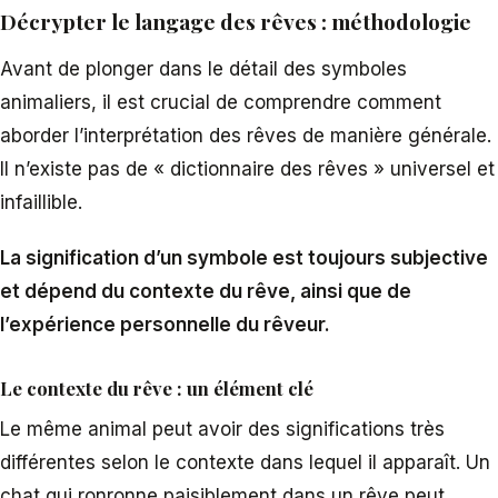
Décrypter le langage des rêves : méthodologie
Avant de plonger dans le détail des symboles
animaliers, il est crucial de comprendre comment
aborder l’interprétation des rêves de manière générale.
Il n’existe pas de « dictionnaire des rêves » universel et
infaillible.
La signification d’un symbole est toujours subjective
et dépend du contexte du rêve, ainsi que de
l’expérience personnelle du rêveur.
Le contexte du rêve : un élément clé
Le même animal peut avoir des significations très
différentes selon le contexte dans lequel il apparaît. Un
chat qui ronronne paisiblement dans un rêve peut