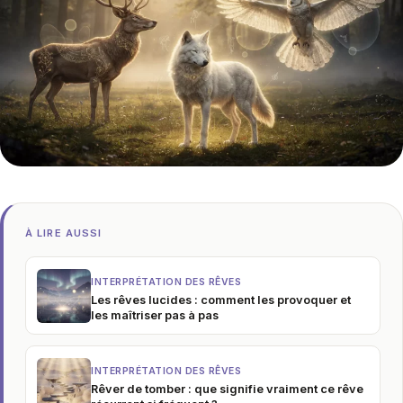
À LIRE AUSSI
INTERPRÉTATION DES RÊVES
Les rêves lucides : comment les provoquer et
les maîtriser pas à pas
INTERPRÉTATION DES RÊVES
Rêver de tomber : que signifie vraiment ce rêve