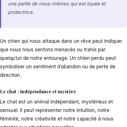
une partie de nous-mêmes qui est loyale et
protectrice.
Un chien qui nous attaque dans un rêve peut indiquer
que nous nous sentons menacés ou trahis par
quelqu’un de notre entourage. Un chien perdu peut
symboliser un sentiment d’abandon ou de perte de
direction.
Le chat : indépendance et mystère
Le chat est un animal indépendant, mystérieux et
sensuel. Il peut représenter notre intuition, notre
féminité, notre créativité et notre capacité à nous