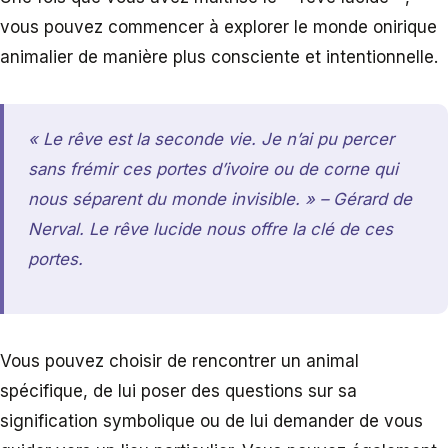
vous pouvez commencer à explorer le monde onirique
animalier de manière plus consciente et intentionnelle.
« Le rêve est la seconde vie. Je n’ai pu percer
sans frémir ces portes d’ivoire ou de corne qui
nous séparent du monde invisible. » – Gérard de
Nerval. Le rêve lucide nous offre la clé de ces
portes.
Vous pouvez choisir de rencontrer un animal
spécifique, de lui poser des questions sur sa
signification symbolique ou de lui demander de vous