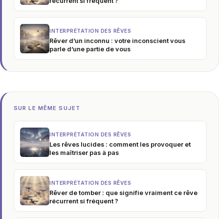
récurrent si fréquent ?
INTERPRÉTATION DES RÊVES
Rêver d’un inconnu : votre inconscient vous
parle d’une partie de vous
SUR LE MÊME SUJET
INTERPRÉTATION DES RÊVES
Les rêves lucides : comment les provoquer et
les maîtriser pas à pas
INTERPRÉTATION DES RÊVES
Rêver de tomber : que signifie vraiment ce rêve
récurrent si fréquent ?