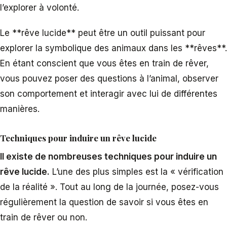
l’explorer à volonté.
Le **rêve lucide** peut être un outil puissant pour
explorer la symbolique des animaux dans les **rêves**.
En étant conscient que vous êtes en train de rêver,
vous pouvez poser des questions à l’animal, observer
son comportement et interagir avec lui de différentes
manières.
Techniques pour induire un rêve lucide
Il existe de nombreuses techniques pour induire un
rêve lucide.
L’une des plus simples est la « vérification
de la réalité ». Tout au long de la journée, posez-vous
régulièrement la question de savoir si vous êtes en
train de rêver ou non.