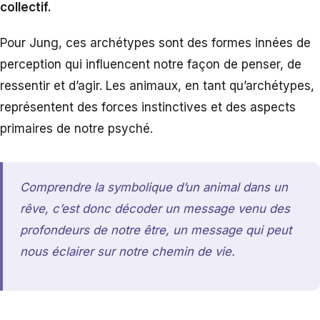
collectif.
Pour Jung, ces archétypes sont des formes innées de
perception qui influencent notre façon de penser, de
ressentir et d’agir. Les animaux, en tant qu’archétypes,
représentent des forces instinctives et des aspects
primaires de notre psyché.
Comprendre la symbolique d’un animal dans un
rêve, c’est donc décoder un message venu des
profondeurs de notre être, un message qui peut
nous éclairer sur notre chemin de vie.