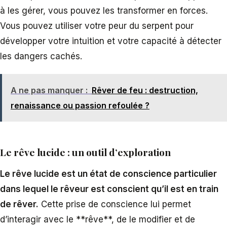
à les gérer, vous pouvez les transformer en forces.
Vous pouvez utiliser votre peur du serpent pour
développer votre intuition et votre capacité à détecter
les dangers cachés.
A ne pas manquer :
Rêver de feu : destruction,
renaissance ou passion refoulée ?
Le rêve lucide : un outil d’exploration
Le rêve lucide est un état de conscience particulier
dans lequel le rêveur est conscient qu’il est en train
de rêver.
Cette prise de conscience lui permet
d’interagir avec le **rêve**, de le modifier et de