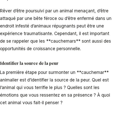
Rêver d’être poursuivi par un animal menaçant, d’être
attaqué par une bête féroce ou d’être enfermé dans un
endroit infesté d’animaux répugnants peut être une
expérience traumatisante. Cependant, il est important
de se rappeler que les **cauchemars** sont aussi des
opportunités de croissance personnelle.
Identifier la source de la peur
La première étape pour surmonter un **cauchemar**
animalier est d’identifier la source de la peur. Quel est
l’animal qui vous terrifie le plus ? Quelles sont les
émotions que vous ressentez en sa présence ? À quoi
cet animal vous fait-il penser ?