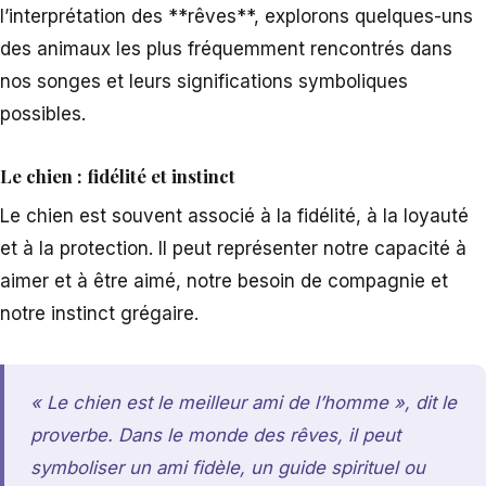
l’interprétation des **rêves**, explorons quelques-uns
des animaux les plus fréquemment rencontrés dans
nos songes et leurs significations symboliques
possibles.
Le chien : fidélité et instinct
Le chien est souvent associé à la fidélité, à la loyauté
et à la protection. Il peut représenter notre capacité à
aimer et à être aimé, notre besoin de compagnie et
notre instinct grégaire.
« Le chien est le meilleur ami de l’homme », dit le
proverbe. Dans le monde des rêves, il peut
symboliser un ami fidèle, un guide spirituel ou