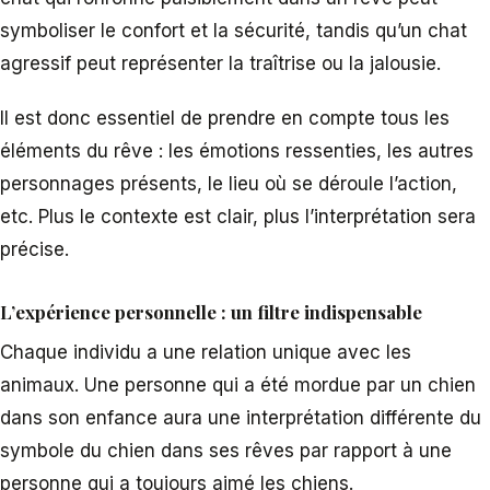
symboliser le confort et la sécurité, tandis qu’un chat
agressif peut représenter la traîtrise ou la jalousie.
Il est donc essentiel de prendre en compte tous les
éléments du rêve : les émotions ressenties, les autres
personnages présents, le lieu où se déroule l’action,
etc. Plus le contexte est clair, plus l’interprétation sera
précise.
L’expérience personnelle : un filtre indispensable
Chaque individu a une relation unique avec les
animaux. Une personne qui a été mordue par un chien
dans son enfance aura une interprétation différente du
symbole du chien dans ses rêves par rapport à une
personne qui a toujours aimé les chiens.