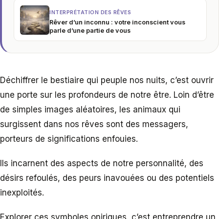
INTERPRÉTATION DES RÊVES
Rêver d’un inconnu : votre inconscient vous
parle d’une partie de vous
Déchiffrer le bestiaire qui peuple nos nuits, c’est ouvrir
une porte sur les profondeurs de notre être. Loin d’être
de simples images aléatoires, les animaux qui
surgissent dans nos rêves sont des messagers,
porteurs de significations enfouies.
Ils incarnent des aspects de notre personnalité, des
désirs refoulés, des peurs inavouées ou des potentiels
inexploités.
Explorer ces symboles oniriques, c’est entreprendre un