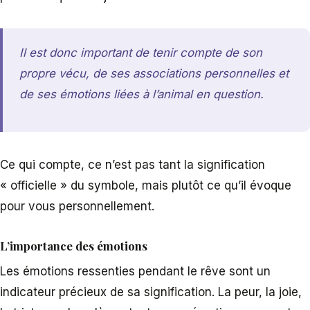
Il est donc important de tenir compte de son
propre vécu, de ses associations personnelles et
de ses émotions liées à l’animal en question.
Ce qui compte, ce n’est pas tant la signification
« officielle » du symbole, mais plutôt ce qu’il évoque
pour vous personnellement.
L’importance des émotions
Les émotions ressenties pendant le rêve sont un
indicateur précieux de sa signification. La peur, la joie,