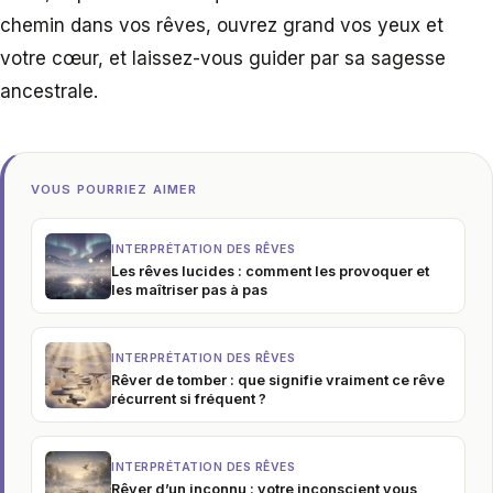
chemin dans vos rêves, ouvrez grand vos yeux et
votre cœur, et laissez-vous guider par sa sagesse
ancestrale.
VOUS POURRIEZ AIMER
INTERPRÉTATION DES RÊVES
Les rêves lucides : comment les provoquer et
les maîtriser pas à pas
INTERPRÉTATION DES RÊVES
Rêver de tomber : que signifie vraiment ce rêve
récurrent si fréquent ?
INTERPRÉTATION DES RÊVES
Rêver d’un inconnu : votre inconscient vous