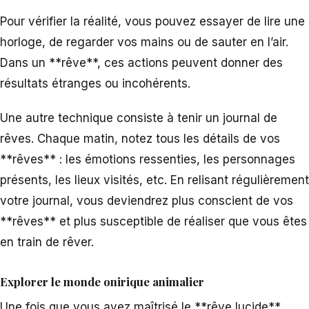
Pour vérifier la réalité, vous pouvez essayer de lire une
horloge, de regarder vos mains ou de sauter en l’air.
Dans un **rêve**, ces actions peuvent donner des
résultats étranges ou incohérents.
Une autre technique consiste à tenir un journal de
rêves. Chaque matin, notez tous les détails de vos
**rêves** : les émotions ressenties, les personnages
présents, les lieux visités, etc. En relisant régulièrement
votre journal, vous deviendrez plus conscient de vos
**rêves** et plus susceptible de réaliser que vous êtes
en train de rêver.
Explorer le monde onirique animalier
Une fois que vous avez maîtrisé le **rêve lucide**,