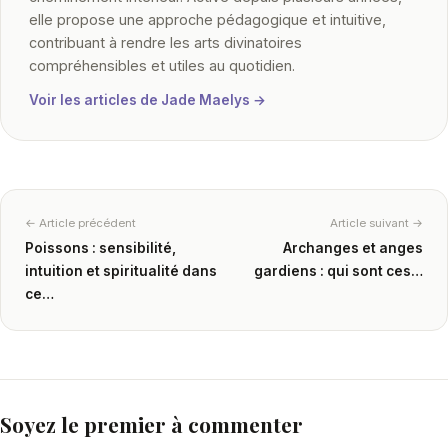
elle propose une approche pédagogique et intuitive,
contribuant à rendre les arts divinatoires
compréhensibles et utiles au quotidien.
Voir les articles de Jade Maelys →
← Article précédent
Article suivant →
Poissons : sensibilité,
Archanges et anges
intuition et spiritualité dans
gardiens : qui sont ces…
ce…
Soyez le premier à commenter