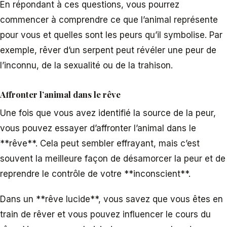
En répondant à ces questions, vous pourrez
commencer à comprendre ce que l’animal représente
pour vous et quelles sont les peurs qu’il symbolise. Par
exemple, rêver d’un serpent peut révéler une peur de
l’inconnu, de la sexualité ou de la trahison.
Affronter l’animal dans le rêve
Une fois que vous avez identifié la source de la peur,
vous pouvez essayer d’affronter l’animal dans le
**rêve**. Cela peut sembler effrayant, mais c’est
souvent la meilleure façon de désamorcer la peur et de
reprendre le contrôle de votre **inconscient**.
Dans un **rêve lucide**, vous savez que vous êtes en
train de rêver et vous pouvez influencer le cours du