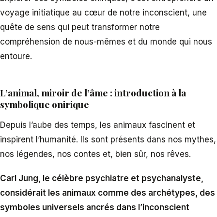
voyage initiatique au cœur de notre inconscient, une
quête de sens qui peut transformer notre
compréhension de nous-mêmes et du monde qui nous
entoure.
L’animal, miroir de l’âme : introduction à la
symbolique onirique
Depuis l’aube des temps, les animaux fascinent et
inspirent l’humanité. Ils sont présents dans nos mythes,
nos légendes, nos contes et, bien sûr, nos rêves.
Carl Jung, le célèbre psychiatre et psychanalyste,
considérait les animaux comme des archétypes, des
symboles universels ancrés dans l’inconscient