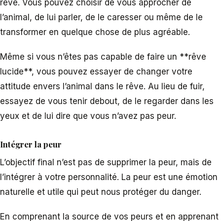
rêve. Vous pouvez choisir de vous approcher de
l’animal, de lui parler, de le caresser ou même de le
transformer en quelque chose de plus agréable.
Même si vous n’êtes pas capable de faire un **rêve
lucide**, vous pouvez essayer de changer votre
attitude envers l’animal dans le rêve. Au lieu de fuir,
essayez de vous tenir debout, de le regarder dans les
yeux et de lui dire que vous n’avez pas peur.
Intégrer la peur
L’objectif final n’est pas de supprimer la peur, mais de
l’intégrer à votre personnalité. La peur est une émotion
naturelle et utile qui peut nous protéger du danger.
En comprenant la source de vos peurs et en apprenant