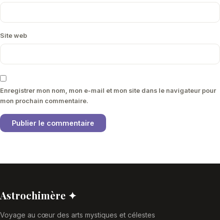
Site web
Enregistrer mon nom, mon e-mail et mon site dans le navigateur pour
mon prochain commentaire.
Astrochimère ✦
Voyage au cœur des arts mystiques et célestes