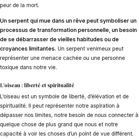
peur de la mort.
Un serpent qui mue dans un rêve peut symboliser un
processus de transformation personnelle, un besoin
de se débarrasser de vieilles habitudes ou de
croyances limitantes.
Un serpent venimeux peut
représenter une menace cachée ou une personne
toxique dans notre vie.
L’oiseau : liberté et spiritualité
L’oiseau est un symbole de liberté, d’élévation et de
spiritualité. Il peut représenter notre aspiration à
dépasser nos limites, notre besoin de nous connecter à
quelque chose de plus grand que nous et notre
capacité à voir les choses d’un point de vue différent.