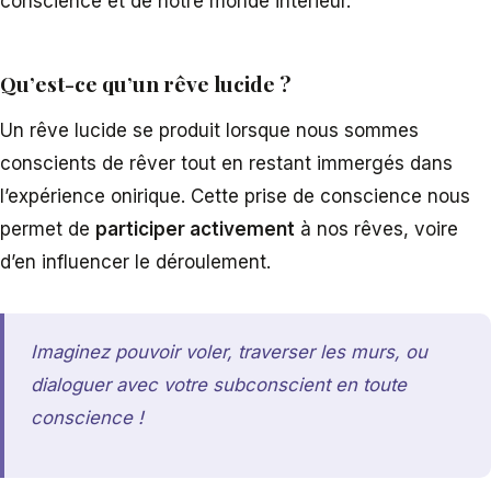
conscience et de notre monde intérieur.
Qu’est-ce qu’un rêve lucide ?
Un rêve lucide se produit lorsque nous sommes
conscients de rêver tout en restant immergés dans
l’expérience onirique. Cette prise de conscience nous
permet de
participer activement
à nos rêves, voire
d’en influencer le déroulement.
Imaginez pouvoir voler, traverser les murs, ou
dialoguer avec votre subconscient en toute
conscience !