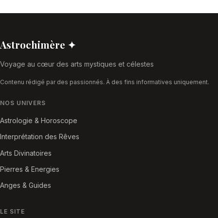
Astrochimère ✦
Voyage au cœur des arts mystiques et célestes
Contenu rédigé par des passionnés. À des fins informatives uniquement.
NOS UNIVERS
Astrologie & Horoscope
Interprétation des Rêves
Arts Divinatoires
Pierres & Energies
Anges & Guides
LE SITE