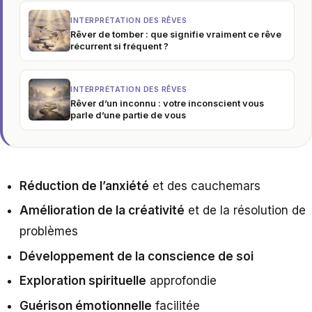
INTERPRÉTATION DES RÊVES
Rêver de tomber : que signifie vraiment ce rêve
récurrent si fréquent ?
INTERPRÉTATION DES RÊVES
Rêver d’un inconnu : votre inconscient vous
parle d’une partie de vous
Réduction de l’anxiété
et des cauchemars
Amélioration de la créativité
et de la résolution de
problèmes
Développement de la conscience de soi
Exploration spirituelle
approfondie
Guérison émotionnelle
facilitée