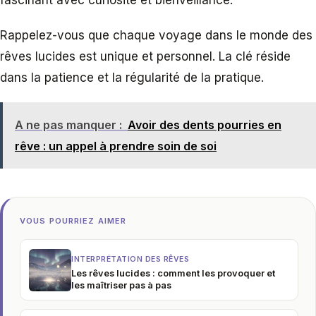
fascinant avec curiosité et bienveillance.
Rappelez-vous que chaque voyage dans le monde des
rêves lucides est unique et personnel. La clé réside
dans la patience et la régularité de la pratique.
A ne pas manquer :
Avoir des dents pourries en
rêve : un appel à prendre soin de soi
VOUS POURRIEZ AIMER
INTERPRÉTATION DES RÊVES
Les rêves lucides : comment les provoquer et
les maîtriser pas à pas