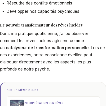
Résoudre des conflits émotionnels
Développer nos capacités psychiques
Le pouvoir transformateur des rêves lucides
Dans ma pratique quotidienne, j’ai pu observer
comment les rêves lucides agissent comme
un
catalyseur de transformation personnelle
. Lors de
ces expériences, notre conscience éveillée peut
dialoguer directement avec les aspects les plus
profonds de notre psyché.
SUR LE MÊME SUJET
INTERPRÉTATION DES RÊVES