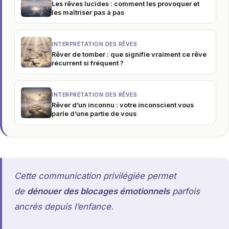
Les rêves lucides : comment les provoquer et
les maîtriser pas à pas
INTERPRÉTATION DES RÊVES
Rêver de tomber : que signifie vraiment ce rêve
récurrent si fréquent ?
INTERPRÉTATION DES RÊVES
Rêver d’un inconnu : votre inconscient vous
parle d’une partie de vous
Cette communication privilégiée permet
de
dénouer des blocages émotionnels
parfois
ancrés depuis l’enfance.