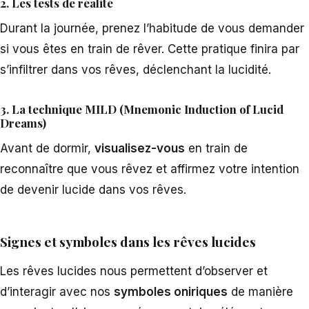
2. Les tests de réalité
Durant la journée, prenez l’habitude de vous demander
si vous êtes en train de rêver. Cette pratique finira par
s’infiltrer dans vos rêves, déclenchant la lucidité.
3. La technique MILD (Mnemonic Induction of Lucid
Dreams)
Avant de dormir,
visualisez-vous
en train de
reconnaître que vous rêvez et affirmez votre intention
de devenir lucide dans vos rêves.
Signes et symboles dans les rêves lucides
Les rêves lucides nous permettent d’observer et
d’interagir avec nos
symboles oniriques
de manière