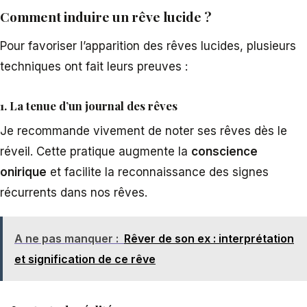
Comment induire un rêve lucide ?
Pour favoriser l’apparition des rêves lucides, plusieurs
techniques ont fait leurs preuves :
1. La tenue d’un journal des rêves
Je recommande vivement de noter ses rêves dès le
réveil. Cette pratique augmente la
conscience
onirique
et facilite la reconnaissance des signes
récurrents dans nos rêves.
A ne pas manquer :
Rêver de son ex : interprétation
et signification de ce rêve