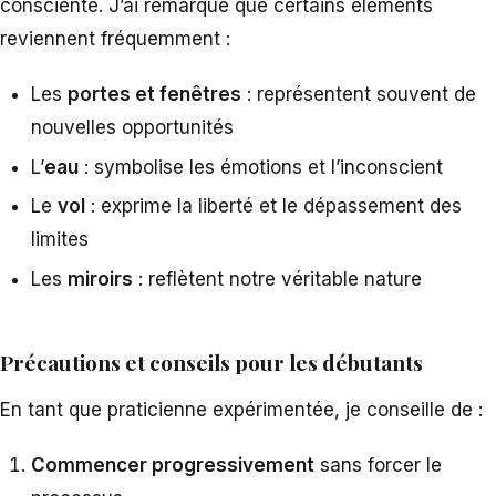
consciente. J’ai remarqué que certains éléments
reviennent fréquemment :
Les
portes et fenêtres
: représentent souvent de
nouvelles opportunités
L’
eau
: symbolise les émotions et l’inconscient
Le
vol
: exprime la liberté et le dépassement des
limites
Les
miroirs
: reflètent notre véritable nature
Précautions et conseils pour les débutants
En tant que praticienne expérimentée, je conseille de :
Commencer progressivement
sans forcer le