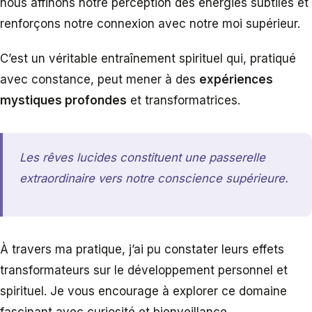
nous affinons notre perception des énergies subtiles et
renforçons notre connexion avec notre moi supérieur.
C’est un véritable entraînement spirituel qui, pratiqué
avec constance, peut mener à des
expériences
mystiques profondes
et transformatrices.
Les rêves lucides constituent une passerelle
extraordinaire vers notre conscience supérieure.
À travers ma pratique, j’ai pu constater leurs effets
transformateurs sur le développement personnel et
spirituel. Je vous encourage à explorer ce domaine