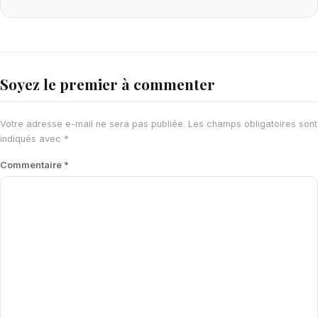
Soyez le premier à commenter
Votre adresse e-mail ne sera pas publiée.
Les champs obligatoires sont
indiqués avec
*
Commentaire
*