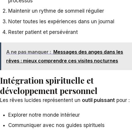
processus
Maintenir un rythme de sommeil régulier
Noter toutes les expériences dans un journal
Rester patient et persévérant
A ne pas manquer :
Messages des anges dans les
rêves : mieux comprendre ces visites nocturnes
Intégration spirituelle et
développement personnel
Les rêves lucides représentent un
outil puissant
pour :
Explorer notre monde intérieur
Communiquer avec nos guides spirituels