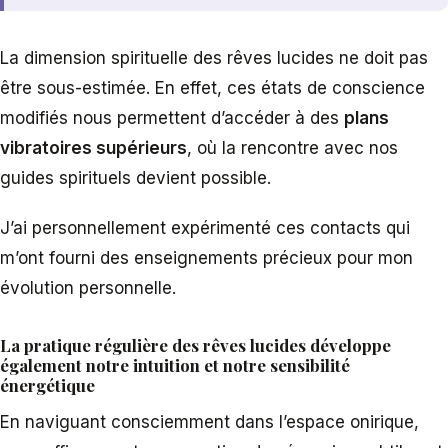
La dimension spirituelle des rêves lucides ne doit pas
être sous-estimée. En effet, ces états de conscience
modifiés nous permettent d’accéder à des
plans
vibratoires supérieurs
, où la rencontre avec nos
guides spirituels devient possible.
J’ai personnellement expérimenté ces contacts qui
m’ont fourni des enseignements précieux pour mon
évolution personnelle.
La pratique régulière des rêves lucides développe
également notre intuition et notre sensibilité
énergétique
En naviguant consciemment dans l’espace onirique,