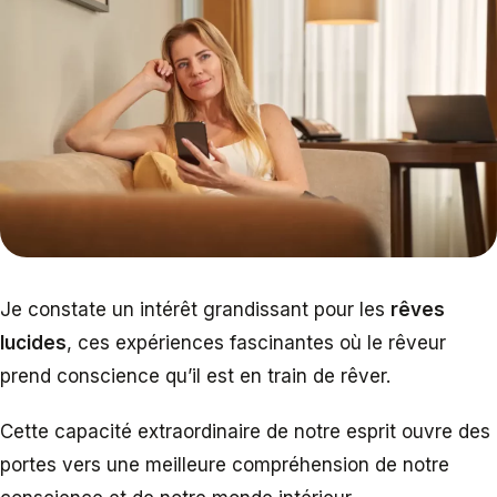
Je constate un intérêt grandissant pour les
rêves
lucides
, ces expériences fascinantes où le rêveur
prend conscience qu’il est en train de rêver.
Cette capacité extraordinaire de notre esprit ouvre des
portes vers une meilleure compréhension de notre