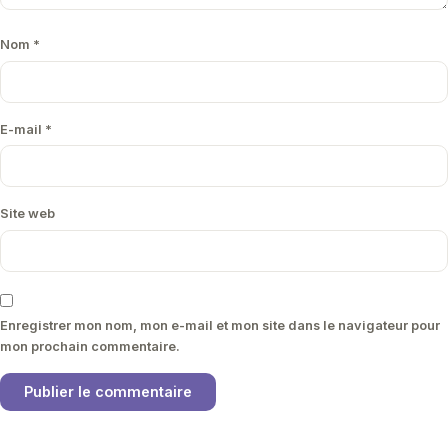
Nom
*
E-mail
*
Site web
Enregistrer mon nom, mon e-mail et mon site dans le navigateur pour
mon prochain commentaire.