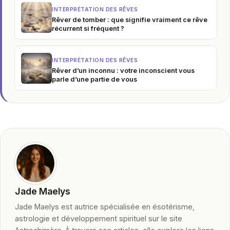
INTERPRÉTATION DES RÊVES
Rêver de tomber : que signifie vraiment ce rêve
récurrent si fréquent ?
INTERPRÉTATION DES RÊVES
Rêver d’un inconnu : votre inconscient vous
parle d’une partie de vous
Jade Maelys
Jade Maelys est autrice spécialisée en ésotérisme,
astrologie et développement spirituel sur le site