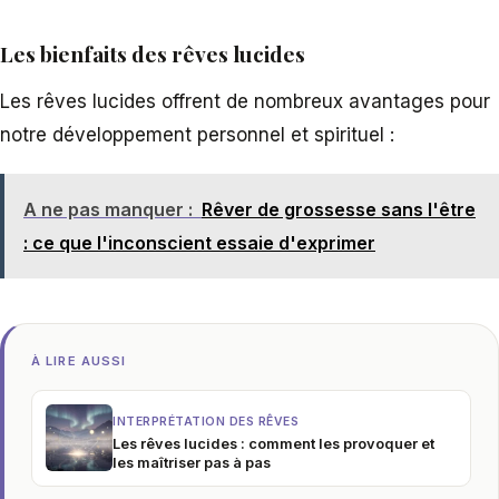
Les bienfaits des rêves lucides
Les rêves lucides offrent de nombreux avantages pour
notre développement personnel et spirituel :
A ne pas manquer :
Rêver de grossesse sans l'être
: ce que l'inconscient essaie d'exprimer
À LIRE AUSSI
INTERPRÉTATION DES RÊVES
Les rêves lucides : comment les provoquer et
les maîtriser pas à pas