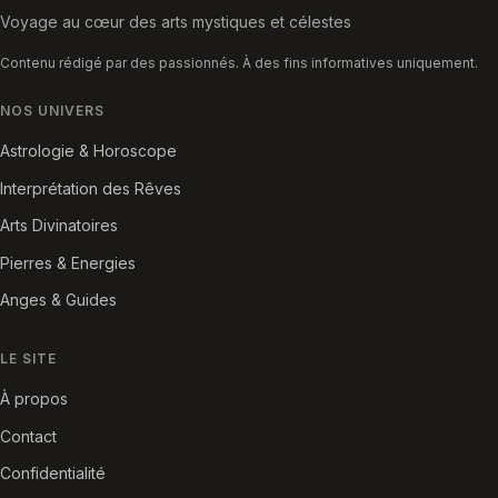
Voyage au cœur des arts mystiques et célestes
Contenu rédigé par des passionnés. À des fins informatives uniquement.
NOS UNIVERS
Astrologie & Horoscope
Interprétation des Rêves
Arts Divinatoires
Pierres & Energies
Anges & Guides
LE SITE
À propos
Contact
Confidentialité