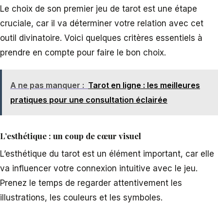
Le choix de son premier jeu de tarot est une étape
cruciale, car il va déterminer votre relation avec cet
outil divinatoire. Voici quelques critères essentiels à
prendre en compte pour faire le bon choix.
A ne pas manquer :
Tarot en ligne : les meilleures
pratiques pour une consultation éclairée
L’esthétique : un coup de cœur visuel
L’esthétique du tarot est un élément important, car elle
va influencer votre connexion intuitive avec le jeu.
Prenez le temps de regarder attentivement les
illustrations, les couleurs et les symboles.