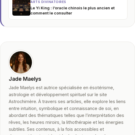
ARTS DIVINATOIRES
Le Yi King : l’oracle chinois le plus ancien et
comment le consulter
Jade Maelys
Jade Maelys est autrice spécialisée en ésotérisme,
astrologie et développement spirituel sur le site
Astrochimère. À travers ses articles, elle explore les liens
entre intuition, symbolique et connaissance de soi, en
abordant des thématiques telles que l’interprétation des
rêves, les heures miroirs, la lithothérapie et les énergies
subtiles. Ses contenus, à la fois accessibles et