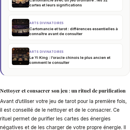
Cartomancie avec un jeu ordinaire : les 32
cartes et leurs significations
ARTS DIVINATOIRES
Cartomancie et tarot : différences essentielles à
connaître avant de consulter
ARTS DIVINATOIRES
Le Yi King : l’oracle chinois le plus ancien et
comment le consulter
Nettoyer et consacrer son jeu : un rituel de purification
Avant d’utiliser votre jeu de tarot pour la première fois,
il est conseillé de le nettoyer et de le consacrer. Ce
rituel permet de purifier les cartes des énergies
négatives et de les charger de votre propre énergie. Il