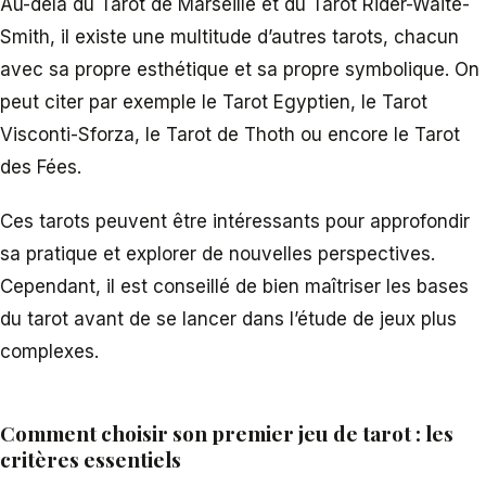
Au-delà du Tarot de Marseille et du Tarot Rider-Waite-
Smith, il existe une multitude d’autres tarots, chacun
avec sa propre esthétique et sa propre symbolique. On
peut citer par exemple le Tarot Egyptien, le Tarot
Visconti-Sforza, le Tarot de Thoth ou encore le Tarot
des Fées.
Ces tarots peuvent être intéressants pour approfondir
sa pratique et explorer de nouvelles perspectives.
Cependant, il est conseillé de bien maîtriser les bases
du tarot avant de se lancer dans l’étude de jeux plus
complexes.
Comment choisir son premier jeu de tarot : les
critères essentiels