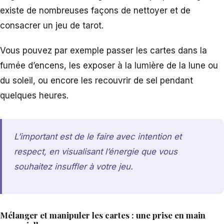
existe de nombreuses façons de nettoyer et de
consacrer un jeu de tarot.
Vous pouvez par exemple passer les cartes dans la
fumée d’encens, les exposer à la lumière de la lune ou
du soleil, ou encore les recouvrir de sel pendant
quelques heures.
L’important est de le faire avec intention et
respect, en visualisant l’énergie que vous
souhaitez insuffler à votre jeu.
Mélanger et manipuler les cartes : une prise en main