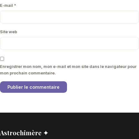
E-mail
*
Site web
Enregistrer mon nom, mon e-mail et mon site dans le navigateur pour
mon prochain commentaire.
Astrochimère ✦