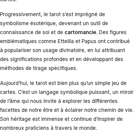
Progressivement, le tarot s’est imprégné de
symbolisme ésotérique, devenant un outil de
connaissance de soi et de
cartomancie
. Des figures
emblématiques comme Etteilla et Papus ont contribué
à populariser son usage divinatoire, en lui attribuant
des significations profondes et en développant des
méthodes de tirage spécifiques.
Aujourd’hui, le tarot est bien plus qu’un simple jeu de
cartes. C’est un langage symbolique puissant, un miroir
de l’âme qui nous invite à explorer les différentes
facettes de notre être et à éclairer notre chemin de vie.
Son héritage est immense et continue d’inspirer de
nombreux praticiens à travers le monde.