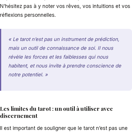
N’hésitez pas à y noter vos rêves, vos intuitions et vos
réflexions personnelles.
« Le tarot n’est pas un instrument de prédiction,
mais un outil de connaissance de soi. Il nous
révèle les forces et les faiblesses qui nous
habitent, et nous invite à prendre conscience de
notre potentiel. »
Les limites du tarot : un outil à utiliser avec
discernement
Il est important de souligner que le tarot n’est pas une