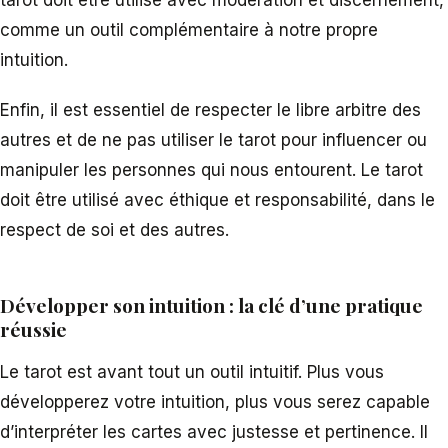
tarot doit être utilisé avec modération et discernement,
comme un outil complémentaire à notre propre
intuition.
Enfin, il est essentiel de respecter le libre arbitre des
autres et de ne pas utiliser le tarot pour influencer ou
manipuler les personnes qui nous entourent. Le tarot
doit être utilisé avec éthique et responsabilité, dans le
respect de soi et des autres.
Développer son intuition : la clé d’une pratique
réussie
Le tarot est avant tout un outil intuitif. Plus vous
développerez votre intuition, plus vous serez capable
d’interpréter les cartes avec justesse et pertinence. Il