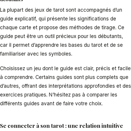
La plupart des jeux de tarot sont accompagnés d’un
guide explicatif, qui présente les significations de
chaque carte et propose des méthodes de tirage. Ce
guide peut être un outil précieux pour les débutants,
car il permet d’apprendre les bases du tarot et de se
familiariser avec les symboles.
Choisissez un jeu dont le guide est clair, précis et facile
à comprendre. Certains guides sont plus complets que
d’autres, offrant des interprétations approfondies et des
exercices pratiques. N’hésitez pas à comparer les
différents guides avant de faire votre choix.
Se connecter à son tarot : une relation intuitive