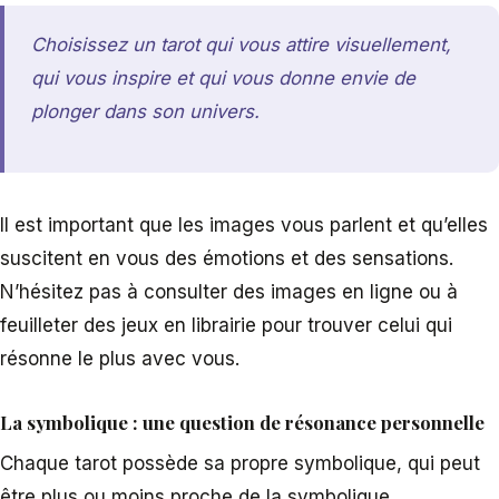
Choisissez un tarot qui vous attire visuellement,
qui vous inspire et qui vous donne envie de
plonger dans son univers.
Il est important que les images vous parlent et qu’elles
suscitent en vous des émotions et des sensations.
N’hésitez pas à consulter des images en ligne ou à
feuilleter des jeux en librairie pour trouver celui qui
résonne le plus avec vous.
La symbolique : une question de résonance personnelle
Chaque tarot possède sa propre symbolique, qui peut
être plus ou moins proche de la symbolique