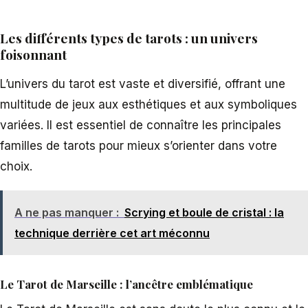
Les différents types de tarots : un univers
foisonnant
L’univers du tarot est vaste et diversifié, offrant une
multitude de jeux aux esthétiques et aux symboliques
variées. Il est essentiel de connaître les principales
familles de tarots pour mieux s’orienter dans votre
choix.
A ne pas manquer :
Scrying et boule de cristal : la
technique derrière cet art méconnu
Le Tarot de Marseille : l’ancêtre emblématique