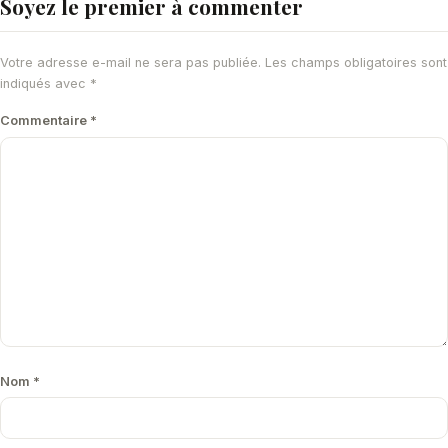
Soyez le premier à commenter
Votre adresse e-mail ne sera pas publiée.
Les champs obligatoires sont
indiqués avec
*
Commentaire
*
Nom
*