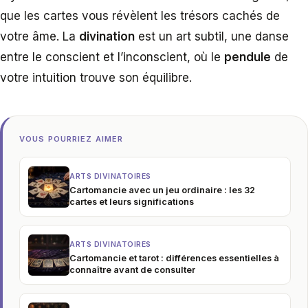
que les cartes vous révèlent les trésors cachés de
votre âme. La
divination
est un art subtil, une danse
entre le conscient et l’inconscient, où le
pendule
de
votre intuition trouve son équilibre.
VOUS POURRIEZ AIMER
ARTS DIVINATOIRES
Cartomancie avec un jeu ordinaire : les 32
cartes et leurs significations
ARTS DIVINATOIRES
Cartomancie et tarot : différences essentielles à
connaître avant de consulter