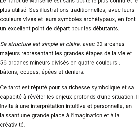
Le Tarot de Marseille est sans doute le plus connu et le
plus utilisé. Ses illustrations traditionnelles, avec leurs
couleurs vives et leurs symboles archétypaux, en font
un excellent point de départ pour les débutants.
Sa structure est simple et claire
, avec 22 arcanes
majeurs représentant les grandes étapes de la vie et
56 arcanes mineurs divisés en quatre couleurs :
bâtons, coupes, épées et deniers.
Ce tarot est réputé pour sa richesse symbolique et sa
capacité à révéler les enjeux profonds d’une situation. Il
invite à une interprétation intuitive et personnelle, en
laissant une grande place à l’imagination et à la
créativité.