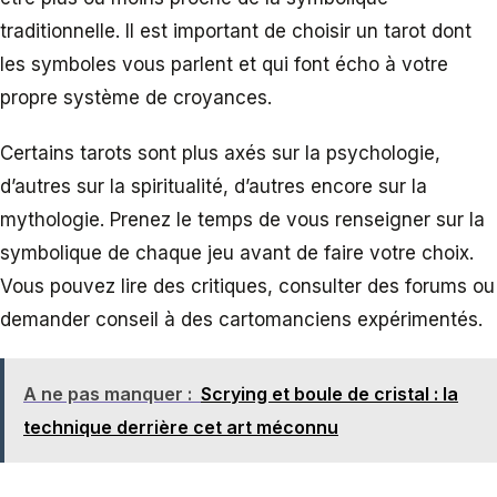
traditionnelle. Il est important de choisir un tarot dont
les symboles vous parlent et qui font écho à votre
propre système de croyances.
Certains tarots sont plus axés sur la psychologie,
d’autres sur la spiritualité, d’autres encore sur la
mythologie. Prenez le temps de vous renseigner sur la
symbolique de chaque jeu avant de faire votre choix.
Vous pouvez lire des critiques, consulter des forums ou
demander conseil à des cartomanciens expérimentés.
A ne pas manquer :
Scrying et boule de cristal : la
technique derrière cet art méconnu