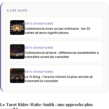
À LIRE AUSSI
ARTS DIVINATOIRES
Cartomancie avec un jeu ordinaire : les 32
cartes et leurs significations
ARTS DIVINATOIRES
Cartomancie et tarot : différences essentielles à
connaître avant de consulter
ARTS DIVINATOIRES
Le Yi King : l’oracle chinois le plus ancien et
comment le consulter
Le Tarot Rider-Waite-Smith : une approche plus