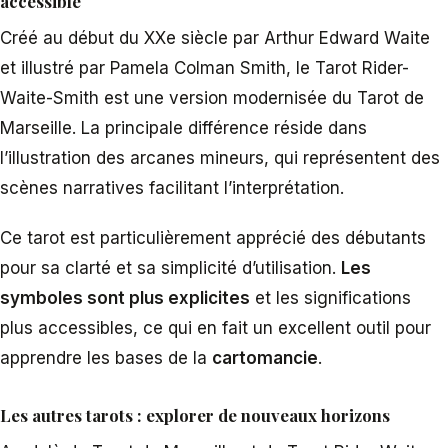
accessible
Créé au début du XXe siècle par Arthur Edward Waite
et illustré par Pamela Colman Smith, le Tarot Rider-
Waite-Smith est une version modernisée du Tarot de
Marseille. La principale différence réside dans
l’illustration des arcanes mineurs, qui représentent des
scènes narratives facilitant l’interprétation.
Ce tarot est particulièrement apprécié des débutants
pour sa clarté et sa simplicité d’utilisation.
Les
symboles sont plus explicites
et les significations
plus accessibles, ce qui en fait un excellent outil pour
apprendre les bases de la
cartomancie
.
Les autres tarots : explorer de nouveaux horizons