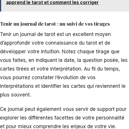
apprend le tarot et comment les corriger
Tenir un journal de tarot : un suivi de vos tirages
Tenir un journal de tarot est un excellent moyen
d’approfondir votre connaissance du tarot et de
développer votre intuition. Notez chaque tirage que
vous faites, en indiquant la date, la question posée, les
cartes tirées et votre interprétation. Au fil du temps,
vous pourrez constater l’évolution de vos
interprétations et identifier les cartes qui reviennent le
plus souvent.
Ce journal peut également vous servir de support pour
explorer les différentes facettes de votre personnalité
et pour mieux comprendre les enjeux de votre vie.