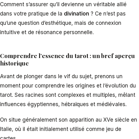
Comment s’assurer qu’il devienne un véritable allié
dans votre pratique de la
divination
? Ce n’est pas
qu’une question d’esthétique, mais de connexion
intuitive et de résonance personnelle.
Comprendre l’essence du tarot : un bref aperçu
historique
Avant de plonger dans le vif du sujet, prenons un
moment pour comprendre les origines et l’évolution du
tarot. Ses racines sont complexes et multiples, mêlant
influences égyptiennes, hébraïques et médiévales.
On situe généralement son apparition au XVe siècle en
Italie, où il était initialement utilisé comme jeu de
cartes.