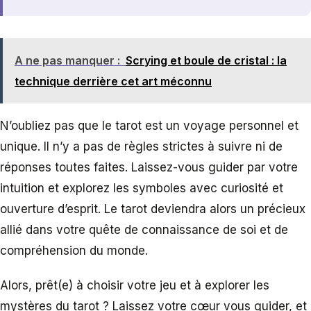
A ne pas manquer :
Scrying et boule de cristal : la
technique derrière cet art méconnu
N’oubliez pas que le tarot est un voyage personnel et
unique. Il n’y a pas de règles strictes à suivre ni de
réponses toutes faites. Laissez-vous guider par votre
intuition et explorez les symboles avec curiosité et
ouverture d’esprit. Le tarot deviendra alors un précieux
allié dans votre quête de connaissance de soi et de
compréhension du monde.
Alors, prêt(e) à choisir votre jeu et à explorer les
mystères du tarot ? Laissez votre cœur vous guider, et