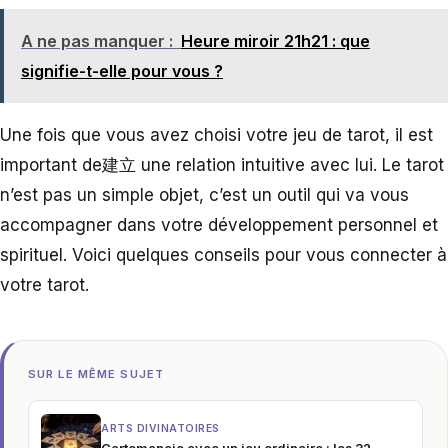
A ne pas manquer :
Heure miroir 21h21 : que
signifie-t-elle pour vous ?
Une fois que vous avez choisi votre jeu de tarot, il est
important de建立 une relation intuitive avec lui. Le tarot
n’est pas un simple objet, c’est un outil qui va vous
accompagner dans votre développement personnel et
spirituel. Voici quelques conseils pour vous connecter à
votre tarot.
SUR LE MÊME SUJET
ARTS DIVINATOIRES