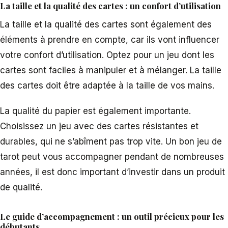
La taille et la qualité des cartes : un confort d’utilisation
La taille et la qualité des cartes sont également des
éléments à prendre en compte, car ils vont influencer
votre confort d’utilisation. Optez pour un jeu dont les
cartes sont faciles à manipuler et à mélanger. La taille
des cartes doit être adaptée à la taille de vos mains.
La qualité du papier est également importante.
Choisissez un jeu avec des cartes résistantes et
durables, qui ne s’abîment pas trop vite. Un bon jeu de
tarot peut vous accompagner pendant de nombreuses
années, il est donc important d’investir dans un produit
de qualité.
Le guide d’accompagnement : un outil précieux pour les
débutants