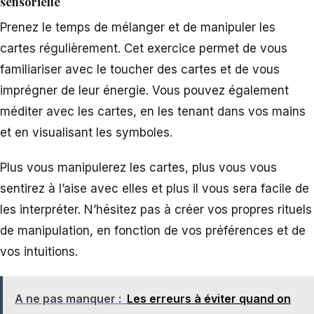
sensorielle
Prenez le temps de mélanger et de manipuler les
cartes régulièrement. Cet exercice permet de vous
familiariser avec le toucher des cartes et de vous
imprégner de leur énergie. Vous pouvez également
méditer avec les cartes, en les tenant dans vos mains
et en visualisant les symboles.
Plus vous manipulerez les cartes, plus vous vous
sentirez à l’aise avec elles et plus il vous sera facile de
les interpréter. N’hésitez pas à créer vos propres rituels
de manipulation, en fonction de vos préférences et de
vos intuitions.
A ne pas manquer :
Les erreurs à éviter quand on