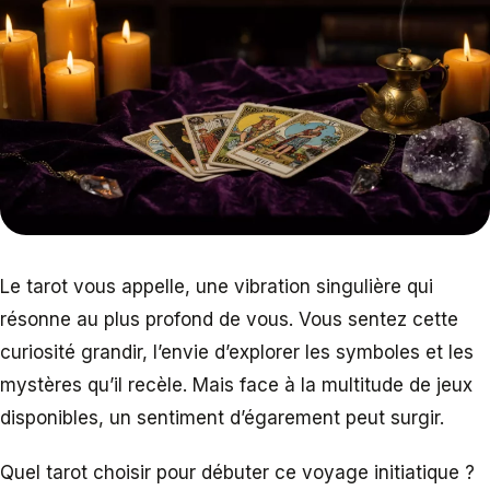
Le tarot vous appelle, une vibration singulière qui
résonne au plus profond de vous. Vous sentez cette
curiosité grandir, l’envie d’explorer les symboles et les
mystères qu’il recèle. Mais face à la multitude de jeux
disponibles, un sentiment d’égarement peut surgir.
Quel tarot choisir pour débuter ce voyage initiatique ?