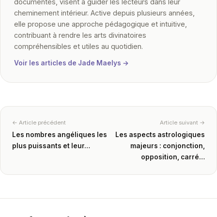
documentés, visent à guider les lecteurs dans leur
cheminement intérieur. Active depuis plusieurs années,
elle propose une approche pédagogique et intuitive,
contribuant à rendre les arts divinatoires
compréhensibles et utiles au quotidien.
Voir les articles de Jade Maelys →
← Article précédent
Article suivant →
Les nombres angéliques les
Les aspects astrologiques
plus puissants et leur…
majeurs : conjonction,
opposition, carré…