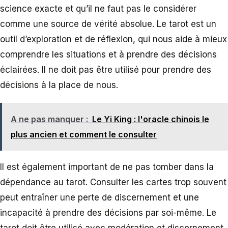
science exacte et qu’il ne faut pas le considérer
comme une source de vérité absolue. Le tarot est un
outil d’exploration et de réflexion, qui nous aide à mieux
comprendre les situations et à prendre des décisions
éclairées. Il ne doit pas être utilisé pour prendre des
décisions à la place de nous.
A ne pas manquer :
Le Yi King : l'oracle chinois le
plus ancien et comment le consulter
Il est également important de ne pas tomber dans la
dépendance au tarot. Consulter les cartes trop souvent
peut entraîner une perte de discernement et une
incapacité à prendre des décisions par soi-même. Le