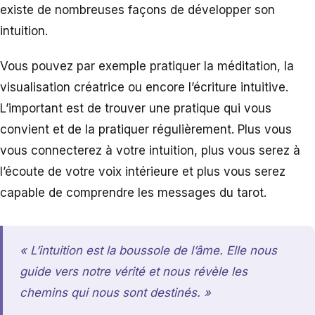
existe de nombreuses façons de développer son
intuition.
Vous pouvez par exemple pratiquer la méditation, la
visualisation créatrice ou encore l’écriture intuitive.
L’important est de trouver une pratique qui vous
convient et de la pratiquer régulièrement. Plus vous
vous connecterez à votre intuition, plus vous serez à
l’écoute de votre voix intérieure et plus vous serez
capable de comprendre les messages du tarot.
« L’intuition est la boussole de l’âme. Elle nous
guide vers notre vérité et nous révèle les
chemins qui nous sont destinés. »